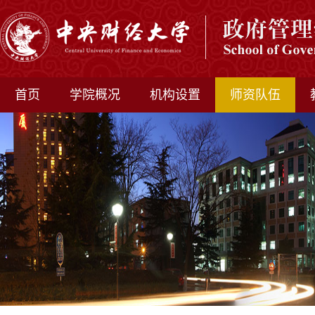
首页
学院概况
机构设置
师资队伍