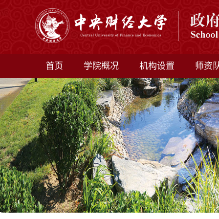
首页
学院概况
机构设置
师资