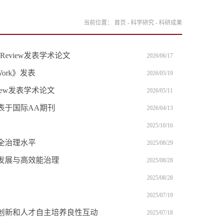
当前位置：
首页
-
科学研究
-
科研成果
 Review发表学术论文
2026/06/17
Work》发表
2026/05/19
view发表学术论文
2026/05/11
表于国际AA期刊
2026/04/13
2025/10/16
全治理水平
2025/08/29
发展与高效能治理
2025/08/28
2025/08/28
2025/07/19
创新和人才自主培养良性互动
2025/07/18