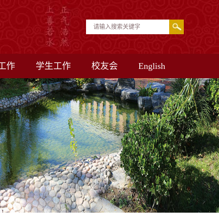
工作
学生工作
校友会
English