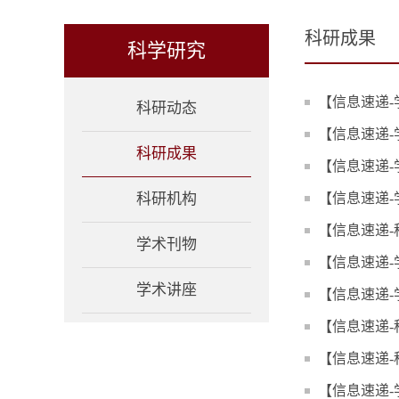
科研成果
科学研究
【信息速递-学
科研动态
【信息速递-学术
科研成果
【信息速递-学
科研机构
【信息速递
【信息速递-
学术刊物
【信息速递
学术讲座
【信息速递
【信息速递-
【信息速递
【信息速递