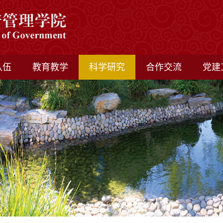
队伍
教育教学
科学研究
合作交流
党建