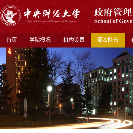
首页
学院概况
机构设置
师资队伍