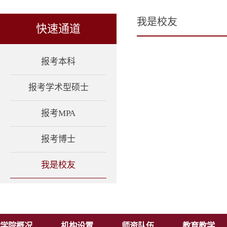
我是校友
快速通道
报考本科
报考学术型硕士
报考MPA
报考博士
我是校友
学院概况
机构设置
师资队伍
教育教学