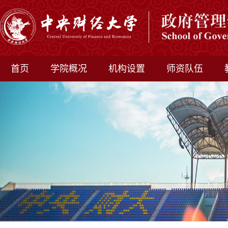
首页
学院概况
机构设置
师资队伍