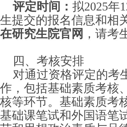
评定时间：
拟2025年
生提交的报名信息和相
在研究生院官网
，请考
04
四、考核安排
对通过资格评定的考
作，包括基础素质考核
核等环节。基础素质考
基础课笔试和外国语笔