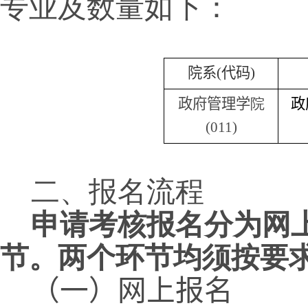
专业及数量如下：
院系(代码)
政府管理学
院
政
(011)
二、报名流程
申请考核报名分为网
节。两个环节均须按要
（一）网上报名