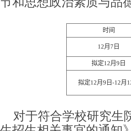
节和思想政治素质与品
时间
12月7日
拟定12月9日
拟定12月9日-12月1
对于符合学校研究生院
生招生相关事宜的通知