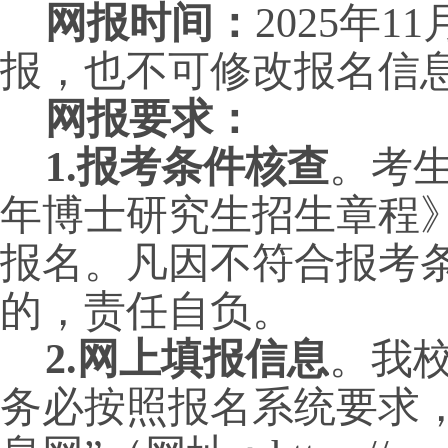
网报时间：
2025年1
报，也不可修改报名信
网报要求：
1.
报考条件核查
。考生
年博士研究生招生章程
报名。凡因不符合报考
的，责任自负。
2.
网上填报信息
。我
务必按照报名系统要求