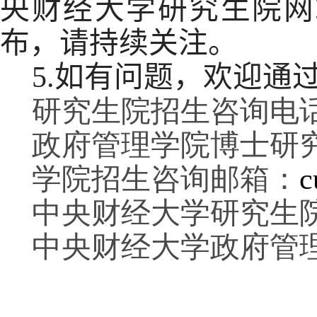
央财经大学研究生院网
布，请持续关注。
5.
如有问题，欢迎通
研究生院招生咨询电话：01
政府管理学院博士研究生招
学院招生咨询邮箱：
c
中央财经大学研究生
中央财经大学政府管理学院官网：