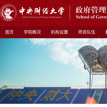
首页
学院概况
机构设置
师资队伍