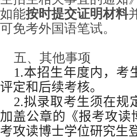
如能
按时提交证明材料
可免考外国语笔试。
0
五、其他事项
1.
本招生年度内，考
评定和后续考核。
2.
拟录取考生须在规
加盖公章的《报考攻读
考攻读博士学位研究生