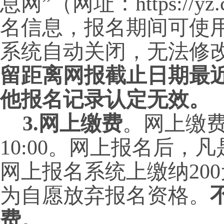
息网”（网址：https://y
名信息，报名期间可使
系统自动关闭，无法修
留距离网报截止日期最
他报名记录认定无效。
3.网上缴费
。网上缴费时
10:00。网上报名后
网上报名系统上缴纳20
为自愿放弃报名资格。
费。