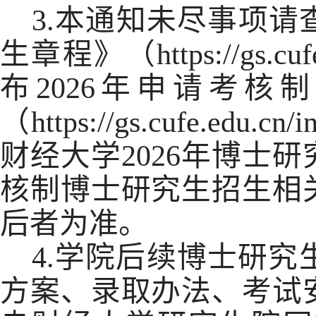
3.
本通知未尽事项请查
生章程》（https://gs.cuf
布2026年申请考
（https://gs.cufe.ed
财经大学2026年博士
核制博士研究生招生相
后者为准。
4.
学院后续博士研究
方案、录取办法、考试