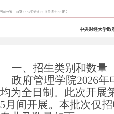
当前位置：
首页
>>
快速通道
>>
报考博士
>> 正文
中央财经大学政府
一、招生类别和数量
政府管理学院2026
均为全日制。此次开展第
5月间开展。本批次仅