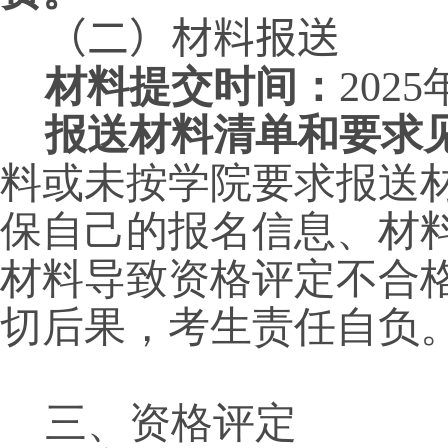
（二）材料报送
材料提交时间：
202
报送材料清单和要求
料或未按学院要求报送
保自己的报名信息、材
材料导致资格评定不合
切后果，考生责任自负
03
三、资格评定