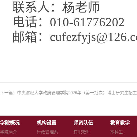
联系人：
杨
老师
电话：010-6
1776202
邮箱
：
cufezfyjs@126.
下一篇：
中央财经大学政府管理学院2026年（第一批次）博士研究生招
学院概况
机构设置
师资队伍
教育教学
学院简介
行政管理系
在职教师
本科生