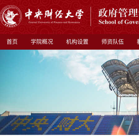
首页
学院概况
机构设置
师资队伍