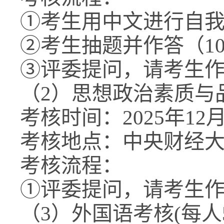
①考生用中文进行自我
②考生抽题并作答（1
③评委提问，请考生作
（2）思想政治素质与
考核时间：2025年12月10
考核地点：中央财经大
考核流程：
①评委提问，请考生
（3）外国语考核(每人