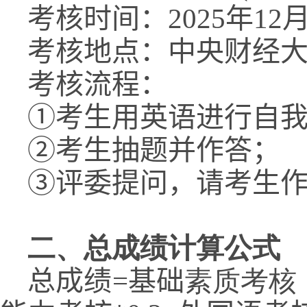
考核时间：2025年12月10
考核地点：中央财经大
考核流程：
①考生用英语进行自我
②考生抽题并作答；
③评委提问，请考生
二、总成绩计算公式
总成绩=基础
素质考核