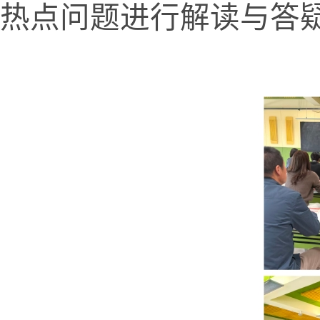
热点问题进行解读与答