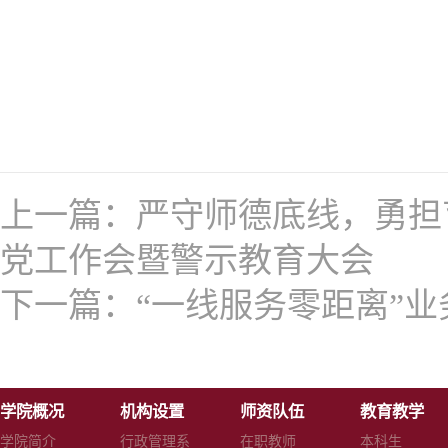
上一篇：
严守师德底线，勇担
党工作会暨警示教育大会
下一篇：
“一线服务零距离”
学院概况
机构设置
师资队伍
教育教学
学院简介
行政管理系
在职教师
本科生