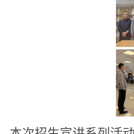
本次招生宣讲系列活