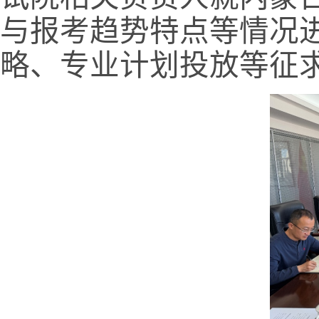
与报考趋势特点等情况
略、专业计划投放等征