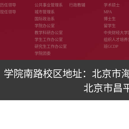
历任领导
公共事业管理系
行政教辅
学术硕士
现任领导
城市管理系
MPA
国际政治系
博士生
学院办公室
留学生
教学科研办公室
中央财经大学
学生工作办公室
组织人才培养
研究生工作办公室
班GCDP
学院团委
学院南路校区地址：北京市海
北京市昌平