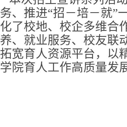
务、推进
“招－培－就
化了校地、校企多维合
养、就业服务、校友联
拓宽育人资源平台，以
学院育人工作高质量发