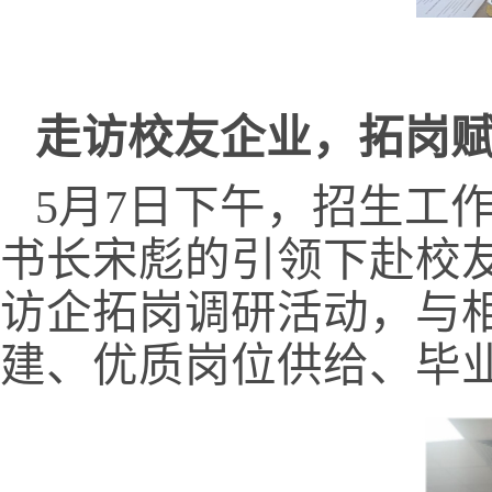
走访校友企业，拓岗
5
月
7
日下午，招生工
书长宋彪的引领下赴校
访企拓岗调研活动，与
建、优质岗位供给、毕