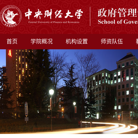
首页
学院概况
机构设置
师资队伍