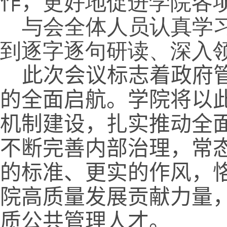
作，
更好地促进学院各
与会全体人员认真学
到逐字逐句研读、深入
此次会议标志着政府
的全面启航。学院将以
机制建设，扎实推动全
不断完善内部治理，常
的标准、更实的作风，恪
院高质量发展贡献力量
质公共管理人才。