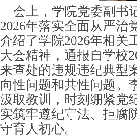
会上，学院党委副书
2026年落实全面从严
介绍了学院2026年相
大会精神，通报自学校2
来查处的违规违纪典型
向性问题和共性问题。
汲取教训，时刻绷紧党
实筑牢遵纪守法、拒腐
守育人初心。