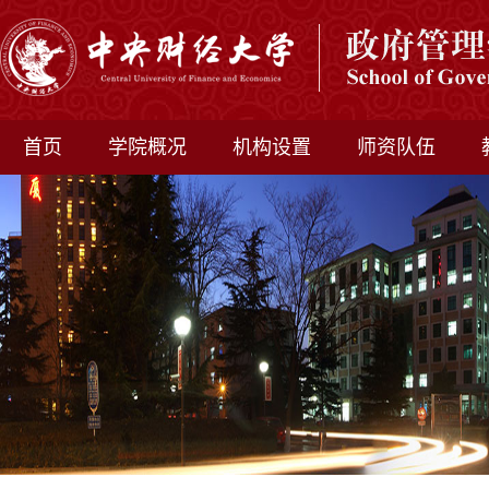
首页
学院概况
机构设置
师资队伍