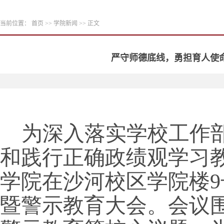
当前位置：
首页
>>
学院新闻
>> 正文
严守师德底线，勇担育人使命
为深入落实学校工作
和践行正确政绩观学习教育
学院在沙河校区学院楼9
暨警示教育大会。会议