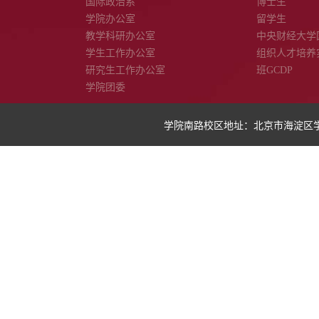
国际政治系
博士生
学院办公室
留学生
教学科研办公室
中央财经大学
学生工作办公室
组织人才培养
研究生工作办公室
班GCDP
学院团委
学院南路校区地址：北京市海淀区学