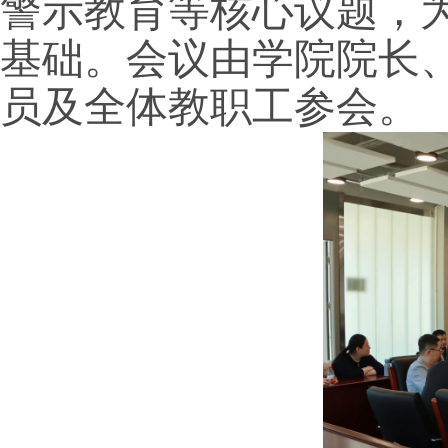
警示教育等核心议题，为
基础。会议由学院院长
员及全体教职工参会。