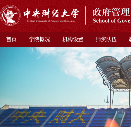
首页
学院概况
机构设置
师资队伍