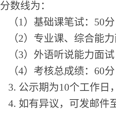
分数线为：
（1）基础课笔试：50分
（2）专业课、综合能力
（3）外语听说能力面试
（4）考核总成绩：60分
3. 公示期为10个工作日，
4. 如有异议，可发邮件