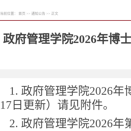
当前位置：
首页
>>
通知公告
>> 正文
政府管理学院2026年博
1. 政府管理学院202
17日更新）请见附件。
2. 政府管理学院202