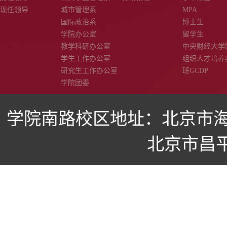
现任领导
城市管理系
MPA
国际政治系
博士生
学院办公室
留学生
教学科研办公室
中央财经大学
学生工作办公室
组织人才培养
研究生工作办公室
班GCDP
学院团委
学院南路校区地址：北京市海
北京市昌平