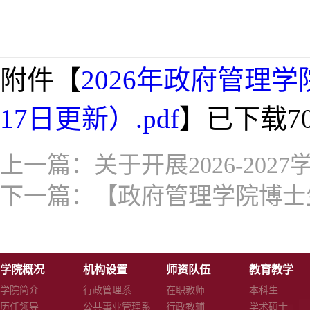
附件【
2026年政府管理
17日更新）.pdf
】已下载
7
上一篇：
关于开展2026-2
下一篇：
【政府管理学院博士
学院概况
机构设置
师资队伍
教育教学
学院简介
行政管理系
在职教师
本科生
历任领导
公共事业管理系
行政教辅
学术硕士