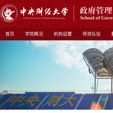
首页
学院概况
机构设置
师资队伍