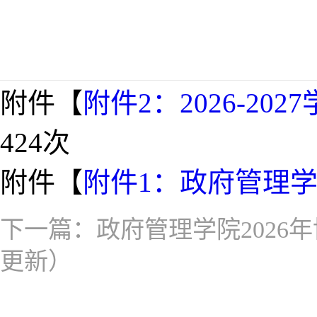
附件【
附件2：2026-20
424
次
附件【
附件1：政府管理学
下一篇：
政府管理学院2026
更新）