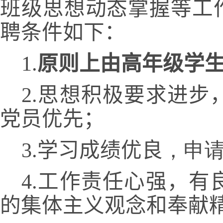
班级思想动态掌握等工
聘条件如下：
1.
原则上由高年级学
2.思想积极要求进
党员优先；
3.学习成绩优良
，
申
4.工作责任心强，
的集体主义观念和奉献