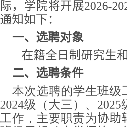
际，学院将开展2026
-20
通知如下：
一、选聘对象
在籍全日制研究生
二、选聘条件
本次选聘的学生班级工
2024级（大三）、20
工作，主要职责为
协助