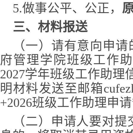
5.做事公平、公正，
三、材料报送
（一）请有意向申请的
府管理学院班级工作助
2027
学年班级工作助理
明材料发送至邮箱cufezh
+2026
班级工作助理申请
（二）申请人要对提