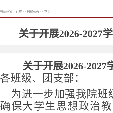
当前位置：
首页
>>
通知公告
>> 正文
关于开展2026-20
关于开展2026-2
各班级、团支部：
为进一步加强我院班
确保大学生思想政治教