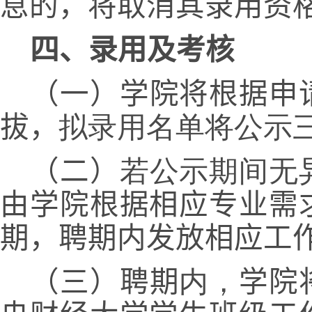
息的，将取消其录用资
四、录用及考核
（一）学院将根据申
拔，
拟录用名单将公示
（二）
若公示期间无
由学院根据相应专业需
期，聘期内发放相应工
（三）聘期
内，
学院