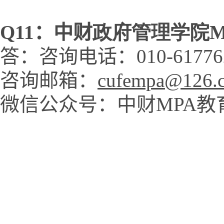
Q
11
：中财
政府管理学院
答：咨询电话：010-
61776
咨询邮箱：
cufempa@126.
微信公众号：中财MPA