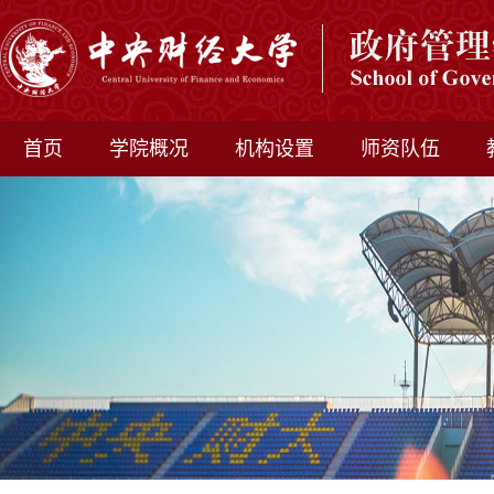
首页
学院概况
机构设置
师资队伍