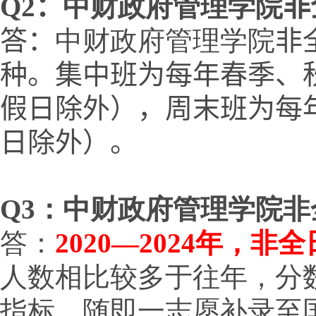
Q
2
：
中财政府管理学院
非
答：
中财政府管理学院
非
种。集中班为每年春季、
假日除外），周末班为每
日除外）。
Q
3：中财政府管理学院非
答：
2020—2024年，
人数相比较多于往年，分
指标，随即一志愿补录至