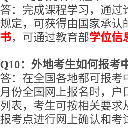
答：完成课程学习，通过
规定，可获得由国家承认
书
，可通过教育部
学位信
Q
10
：外地考生如何报考
答：在全国各地都可报考中
月份全国网上报名时，户
列表，考生可按相关要求
报考点进行网上确认和考