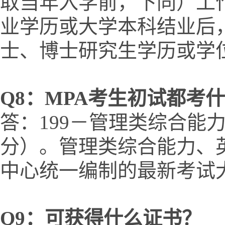
取当年入学前，下同）工
业学历或大学本科结业后
士、博士研究生学历或学
Q
8
：MPA考生初试都考
答：199－管理类综合能力
分）。管理类综合能力、
中心统一编制的最新考试
Q
9
：可获得什么证书？