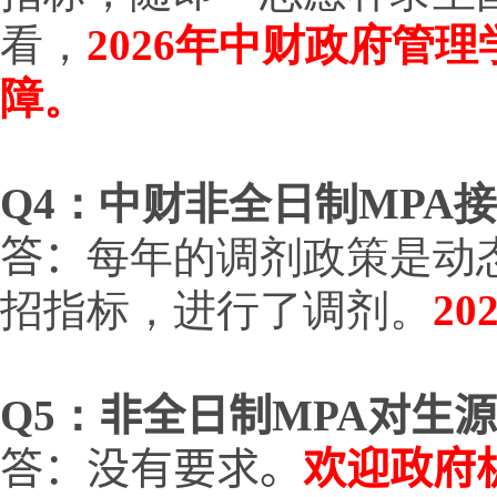
看，
2026年中财政府管
障。
Q
4：中财非全日制MPA
答：
每年的调剂政策是动态
招指标，进行了调剂。
2
Q
5：
非全日制MPA
对生源
答：没有要求。
欢迎政府