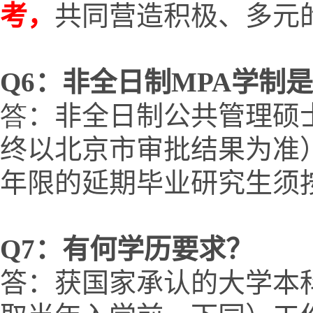
考，
共同营造积极、多元
Q
6
：非全日制MPA学制
答
：非全日制公共管理硕士
终以北京市审批结果为准
年限的延期毕业研究生须
Q
7
：有何学历要求？
答：获国家承认的大学本