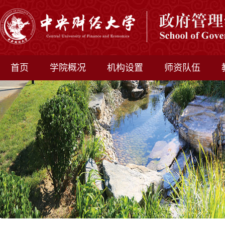
首页
学院概况
机构设置
师资队伍