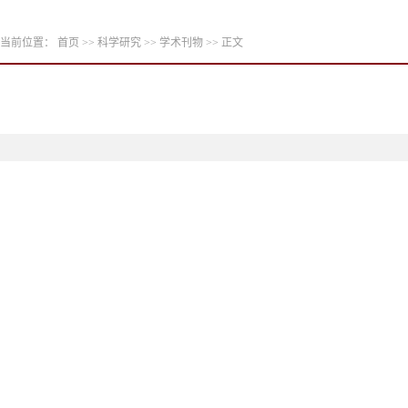
当前位置：
首页
>>
科学研究
>>
学术刊物
>> 正文