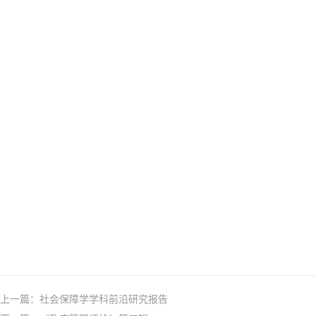
上一篇：
社会保障学学科前沿研究报告