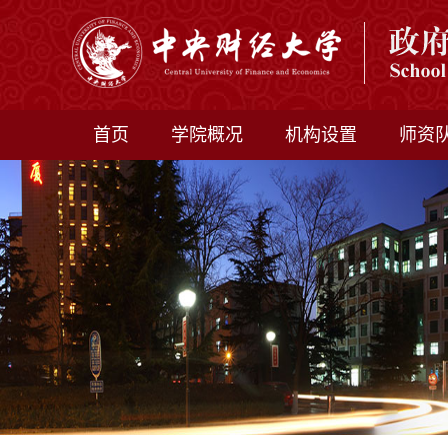
首页
学院概况
机构设置
师资