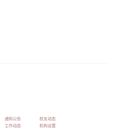
English
学生工作
校友会
通知公告
校友动态
工作动态
机构设置