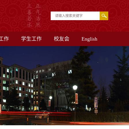
工作
学生工作
校友会
English