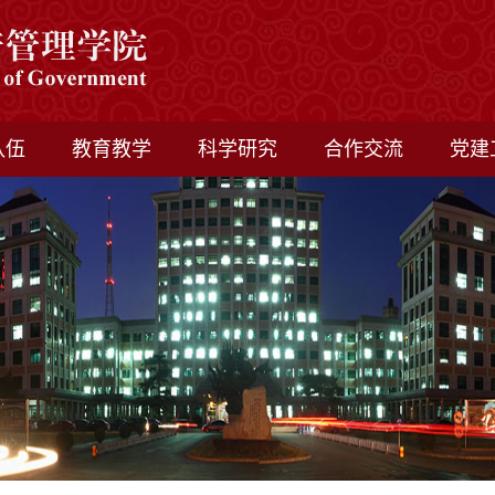
队伍
教育教学
科学研究
合作交流
党建