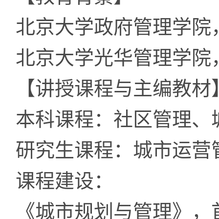
北京大学政府管理学院
北京大学光华管理学院
【讲授课程与主编教材
本科课程：社区管理、
研究生课程：城市运营
课程建设：
《城市规划与管理》，