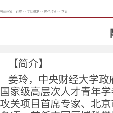
当前位置：
首页
>>
学院概况
>>
现任领导
>> 正文
【简介】
姜玲，中央财经大学政
国家级高层次人才青年学
攻关项目首席专家、北京