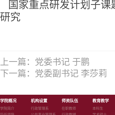
国家重点研发计划子课
研究
上一篇：
党委书记 于鹏
下一篇：
党委副书记 李莎莉
学院概况
机构设置
师资队伍
教育教学
学院简介
行政管理系
在职教师
本科生
历任领导
公共事业管理系
行政教辅
学术硕士