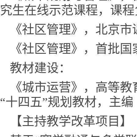
究生在线示范课程，课程
《社区管理》，北京市
《社区管理》，首批国
教材建设：
《城市运营》，高等教
“十四五”规划教材，主编
【主持教学改革项目】