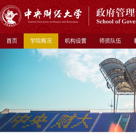
首页
学院概况
机构设置
师资队伍