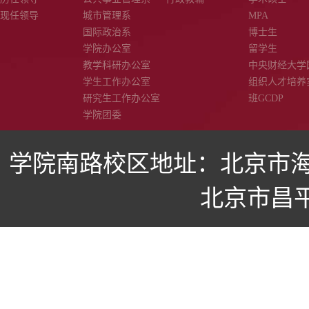
现任领导
城市管理系
MPA
国际政治系
博士生
学院办公室
留学生
教学科研办公室
中央财经大学
学生工作办公室
组织人才培养
研究生工作办公室
班GCDP
学院团委
学院南路校区地址：北京市海
北京市昌平