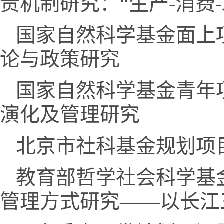
责机制研究：“生产-消费
国家自然科学基金面上
论与政策研究
国家自然科学基金青年
演化及管理研究
北京市社科基金规划项
教育部哲学社会科学基
管理方式研究——以长江