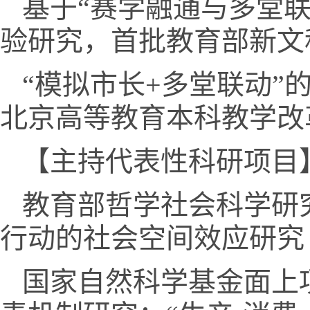
基于“赛学融通与多堂
验研究，首批教育部新文
“模拟市长+多堂联动
北京高等教育本科教学改
【主持代表性科研项目
教育部哲学社会科学研
行动的社会空间效应研究
国家自然科学基金面上