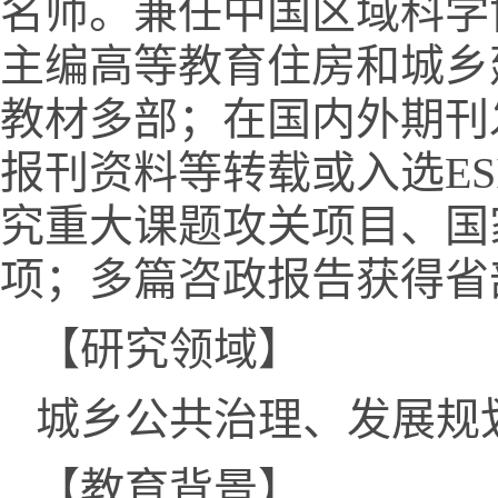
名师。兼任中国区域科学
主编高等教育住房和城乡
教材多部；在国内外期刊
报刊资料等转载或入选E
究重大课题攻关项目、国
项；多篇咨政报告获得省
【研究领域】
城乡公共治理、发展规
【教育背景】