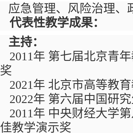
应急管理、风险治理、
代表性教学成果：
主持：
2011
年 第七届北京青
奖
2021
年 北京市高等教
2022
年 第六届中国研
2011
年 中央财经大学
佳教学演示奖