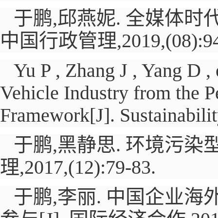
于鹏,邱燕妮. 全媒体
中国行政管理,
2019
,
(08):9
Yu P , Zhang J , Yang D ,
Vehicle Industry from the 
Framework[J]. Sustainabilit
于鹏,黑静思. 环境污
理,
2017
,
(12):79-83.
于鹏,李丽. 中国企业