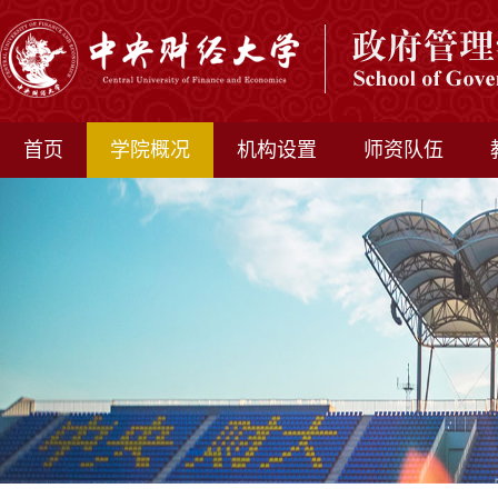
首页
学院概况
机构设置
师资队伍