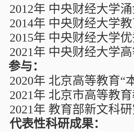
2012
年 中央财经大学
2014
年 中央财经大学
2015
年 中央财经大学
2021
年 中央财经大学
参与：
2020
年 北京高等教育“
2021
年 北京市高等教
2021
年 教育部新文科
代表性科研成果：