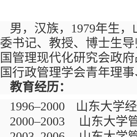
男，汉族，
1979
年生，
委书记
、教授、博士生导
国管理现代化研究会政府
国行政管理学会青年理事
教育经历：
1996
–
2000
山东大学经
2000
–
2003
山东大学
2003
–
2006
山东大学