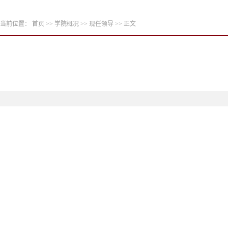
当前位置：
首页
>>
学院概况
>>
现任领导
>> 正文