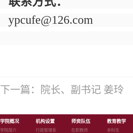
联系方式：
ypcufe@126.com
下一篇：
院长、副书记 姜玲
学院概况
机构设置
师资队伍
教育教学
学院简介
行政管理系
在职教师
本科生