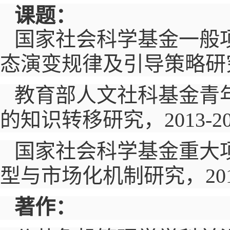
课题：
国家社会科学基金一般
态演变规律及引导策略研
教育部人文社科基金青
的知识转移研究，
2013-2
国家社会科学基金重大
型与市场化机制研究，
20
著作：