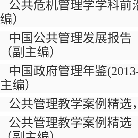
公共危机管理学学科前
编）
中国公共管理发展报告
（副主编）
中国政府管理年鉴(
2013
主编）
公共管理教学案例精选
公共管理教学案例精选
（副主编）