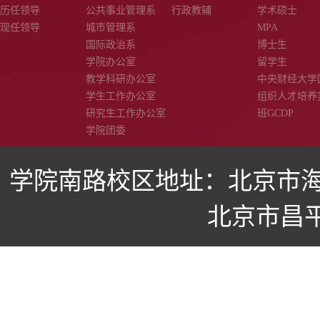
历任领导
公共事业管理系
行政教辅
学术硕士
现任领导
城市管理系
MPA
国际政治系
博士生
学院办公室
留学生
教学科研办公室
中央财经大学
学生工作办公室
组织人才培养
研究生工作办公室
班GCDP
学院团委
学院南路校区地址：北京市海
北京市昌平