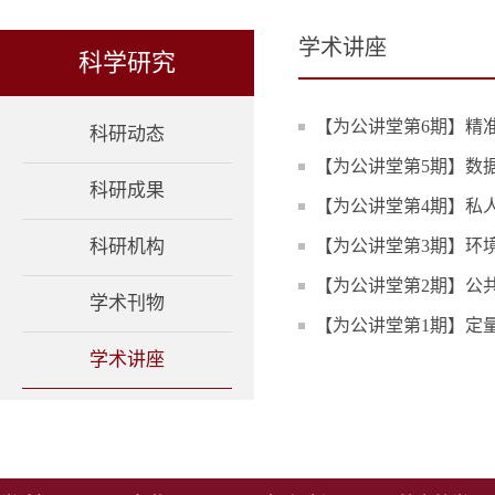
学术讲座
科学研究
【为公讲堂第6期】精
科研动态
【为公讲堂第5期】数
科研成果
【为公讲堂第4期】私
科研机构
【为公讲堂第3期】环
【为公讲堂第2期】公
学术刊物
【为公讲堂第1期】定
学术讲座