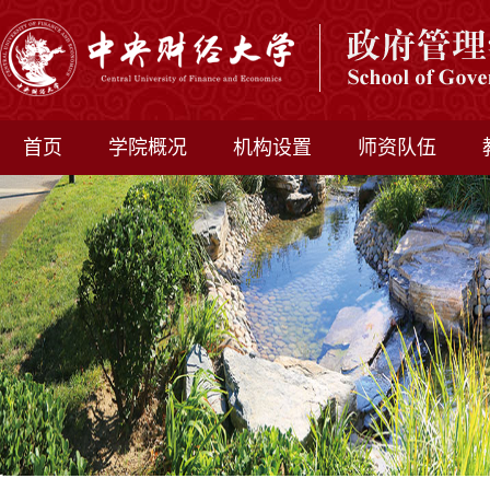
首页
学院概况
机构设置
师资队伍