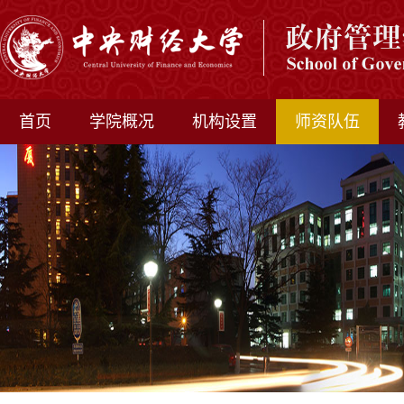
首页
学院概况
机构设置
师资队伍