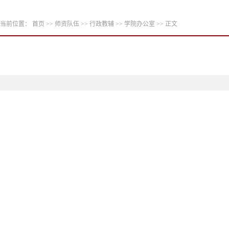
当前位置：
首页
>>
师资队伍
>>
行政教辅
>>
学院办公室
>> 正文