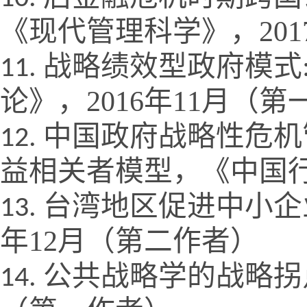
《现代管理科学》，
201
战略绩效型政府模式
论》，2016年11月（
中国政府战略性危机
益相关者模型，《中国
台湾地区促进中小企
年
12
月（第二作者）
公共战略学的战略拐