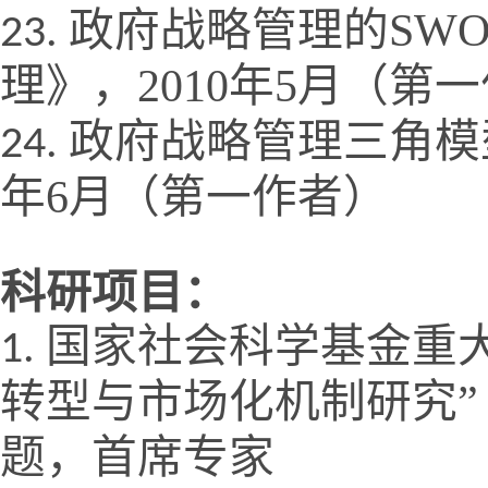
政府战略管理的
SWO
理》，
2010
年
5
月（第一
政府战略管理三角模
年
6
月（第一作者）
科研项目：
国家社会科学基金重
转型与市场化机制研究”
题，首席专家