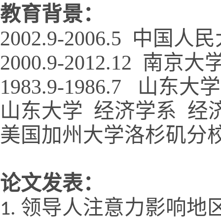
教育背景：
2002.9-2006.5
  中国人民
2000.9-2012.12 
 南京大学
1983.9-1986.7
   山东大
山东大学  经济学系  经
美国加州大学洛杉矶分
论文发表：
领导人注意力影响地