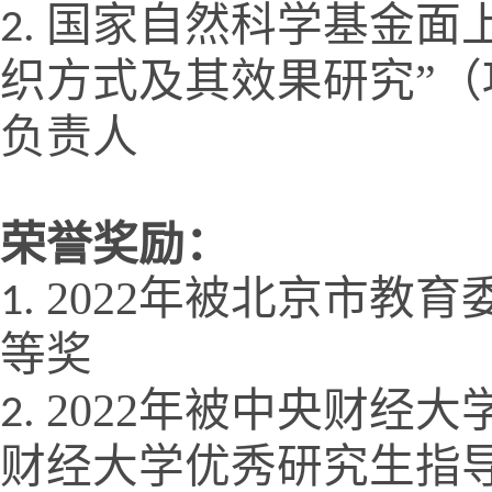
国家自然科学基金面
织方式及其效果研究”（
负责人
荣誉奖励：
2022
年被北京市教育
等奖
2022
年被中央财经大
财经大学优秀研究生指导