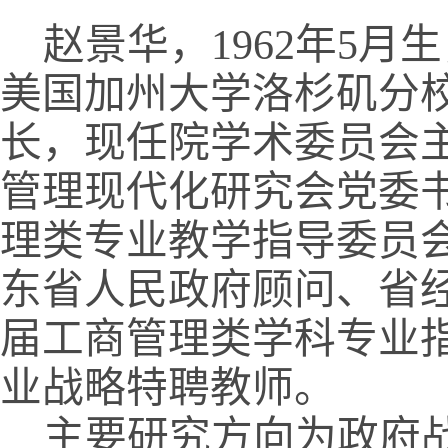
赵景华，
1962
年
5
月生
美国加州大学洛杉矶分
长，现任院学术委员会
管理现代化研究会党委
理类专业教学指导委员
东省人民政府顾问、省
届工商管理类学科专业
业战略特聘教师。
主要研究方向为政府