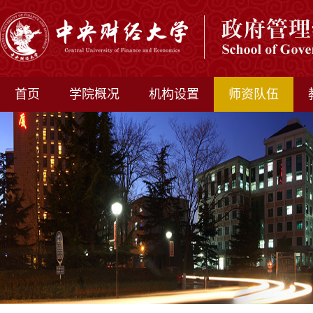
首页
学院概况
机构设置
师资队伍