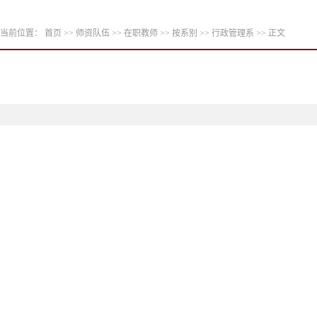
当前位置：
首页
>>
师资队伍
>>
在职教师
>>
按系别
>>
行政管理系
>> 正文