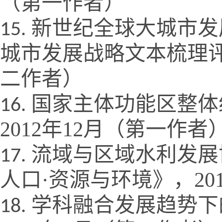
（第一作者）
新世纪全球大城市发
城市发展战略文本梳理
二作者）
国家主体功能区整体
2012
年
12
月（第一作者
流域与区域水利发展
人口·资源与环境》，
20
学科融合发展趋势下