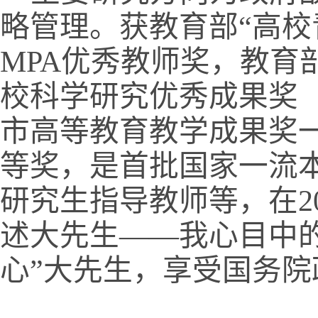
略管理。获教育部“高校
MPA
优秀教师奖，教育
校科学研究优秀成果奖
市高等教育教学成果奖
等奖，是首批国家一流
研究生指导教师等，在
2
述大先生——我心目中的
心”大先生，享受国务院