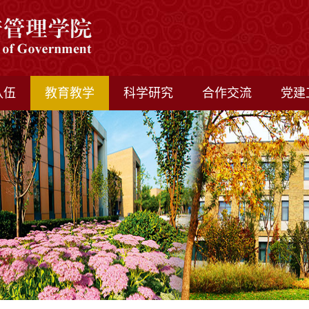
队伍
教育教学
科学研究
合作交流
党建