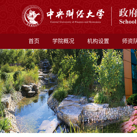
首页
学院概况
机构设置
师资