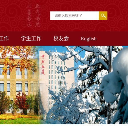
工作
学生工作
校友会
English