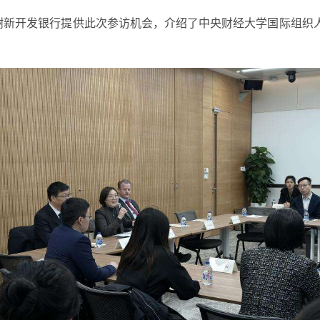
谢新开发银行提供此次参访机会，介绍了中央财经大学国际组织