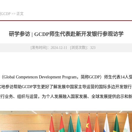
GCDP
>> 正文
研学参访 | GCDP师生代表赴新开发银行参观访学
[发布时间]：2024-12-11
[浏览次数]：
323
过实地参访帮助GCDP学生更好了解发展中国家主导运营的国际多边开发银
银行业务、组织与运营，为个人发展融入国家发展、全球发展提供启示和