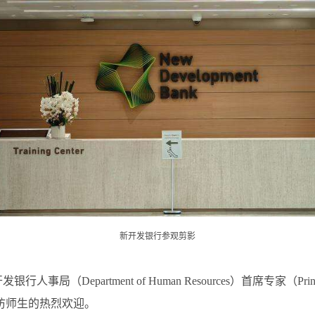
新开发银行参观剪影
artment of Human Resources）首席专家（Principal 
访师生的热烈欢迎。