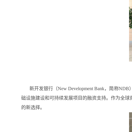
新开发银行（New Development Ban
础设施建设和可持续发展项目的融资支持。作为全球
的新选择。