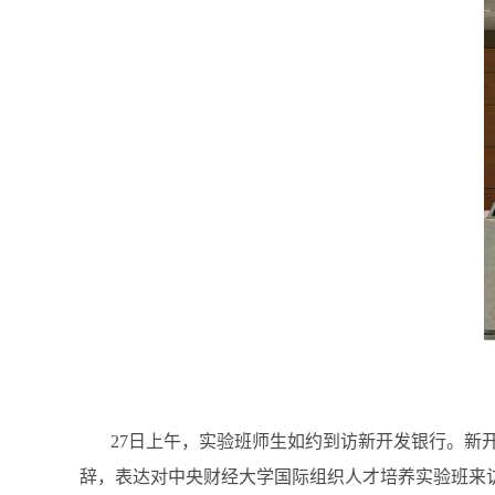
27日上午，实验班师生如约到访新开发银行。新开发银行人事局（Dep
辞，表达对中央财经大学国际组织人才培养实验班来