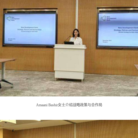
Amaani Bashir女士介绍战略政策与合作局