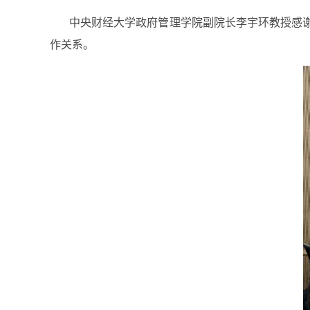
中央财经大学政府管理学院副院长李宇环教授感
作关系。