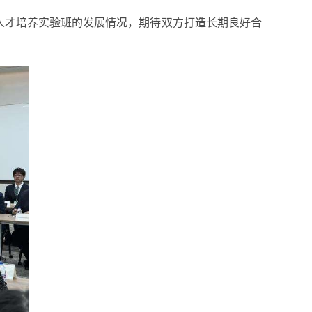
人才培养实验班的发展情况，期待双方打造长期良好合