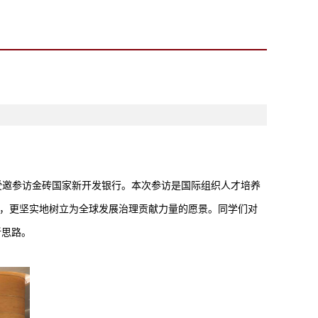
行，更坚实地树立为全球发展治理贡献力量的愿景。同学们对
新思路。