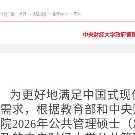
当前位置：
首页
>>
快速通道
>>
报考MPA
>> 正文
中央财经大学政府管理
为更好地满足中国式现
需求，根据教育部和中央
院
202
6
年公共管理硕士（