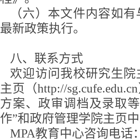
（六）本文件内容如有
最新政策执行。
八、联系方式
欢迎访问我校研究生院
主页（
http://sg.cufe.edu.cn
方案、政审调档及录取
作”和政府管理学院主页
MPA
教育中心咨询电话