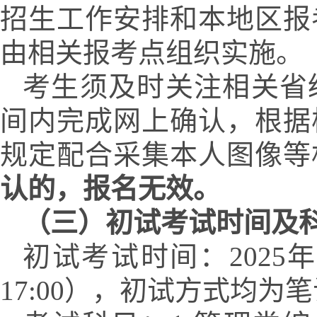
招生工作安排和本地区报
由相关报考点组织实施。
考生须及时关注相关省
间内完成网上确认，根据
规定配合采集本人图像等
认的，报名无效。
（三）初试考试时间及
初试考试时间：
202
5
年
17:00
），初试方式均为笔