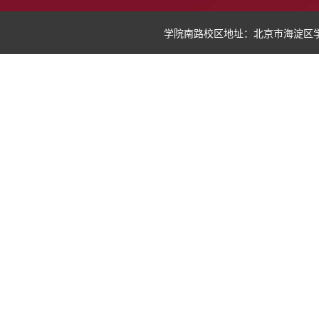
学院南路校区地址：北京市海淀区学