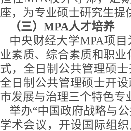
座，为专业硕士研究生提
（三）
MPA
人才培养
中央财经大学
MPA
项目
业素质、综合素质和职业
式，
全日制公共管理硕士
全日制公共管理硕士
开设
市发展与治理
三
个特色专
举办
“中国政府战略与公
学术会议，开设国际组织