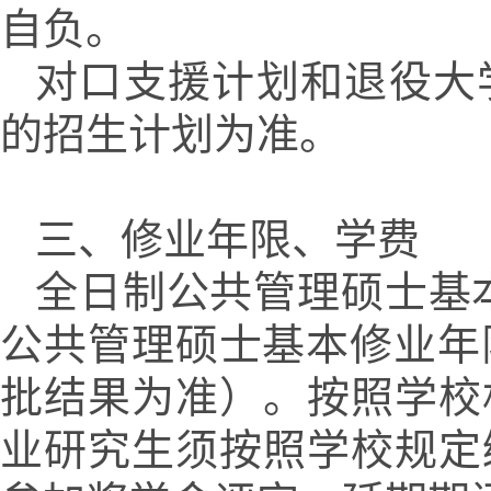
自负。
对口支援计划和退役大
的招生计划为准。
三、修业年限、学费
全日制公共管理硕士基
公共管理硕士基本修业年
批结果为准）。按照学校
业研究生须按照学校规定