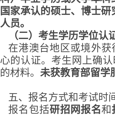
国家承认的硕士、博士研
人员。
（二）考生学历学位认
在港澳台地区或境外获
心的认证。考生网上确认
的材料。
未获教育部留学
五、
报名方式和考试时
报名包括
研招网报名
和