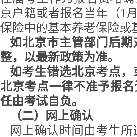
京户籍或者报名当年（
1
保险中的基本养老保险或
如北京市主管部门后期
整，以最新政策为准。
如考生错选北京考点，
北京考点一律不准予报名
任
由考试
自负。
（二）
网上
确认
网上确认时间由考生所