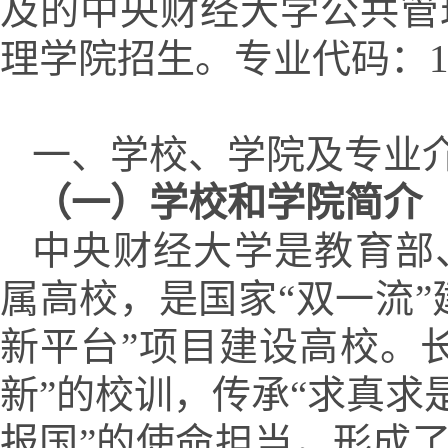
及的
中央财经大学公共管
理学院招生。专业代码：
一、学校、学院及专业
（一）学校和学院简介
中央财经大学是教育部
属高校，是国家
“双一流”
新平台
”项目建设高校。
新”的校训，传承“求真求
报国”的使命担当，形成