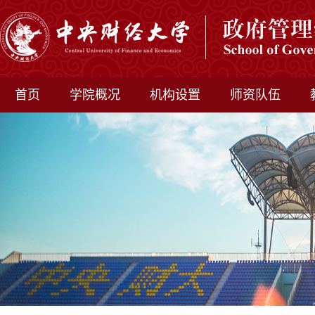
首页
学院概况
机构设置
师资队伍