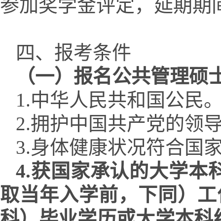
参加奖学金评定，延期期
四、报考条件
（一）报名公共管理硕
1.
中华人民共和国公民
2.
拥护中国共产党的领
3.
身体健康状况符合国
4.
获国家承认的大学本
取当年入学前，下同）工
科）毕业学历或大学本科