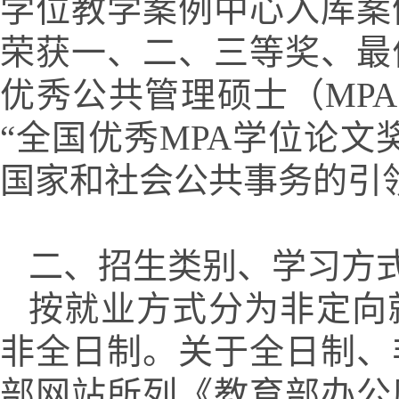
学位教学案例中心入库案
荣获一、二、三等奖、最
优秀公共管理硕士（
MPA
“全国优秀
MPA
学位论文
国家和社会公共事务的引
二、招生类别、学习方
按就业方式分为非定向
非全日制。关于全日制、
部网站所列《教育部办公