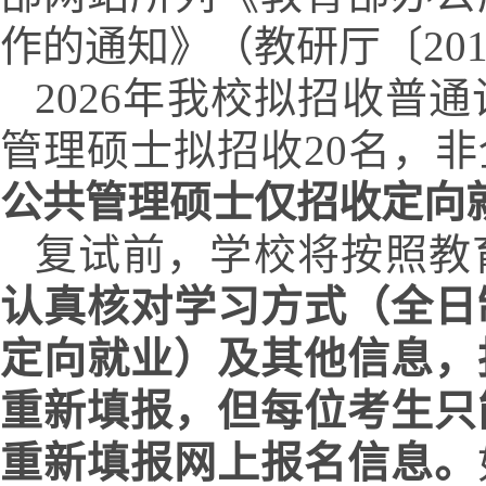
作的通知》（教研厅〔
20
202
6
年我校拟招收普通
管理硕士拟招收
20
名，非
公共管理硕士仅招收定向
复试前，学校将按照教
认真核对学习方式（全日
定向就业）及其他信息，
重新填报，但每位考生只
重新填报网上报名信息。