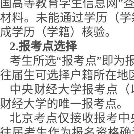
国高等教育学生信息网”
材料。未能通过学历（学
成学历（学籍）核验。
2.
报考点选择
考生所选
“报考点”即为
往届生可选择户籍所在地
中央财经大学报考点（
财经大学的唯一报考点。
北京考点仅接收报考中
往届考生作为报名资格确