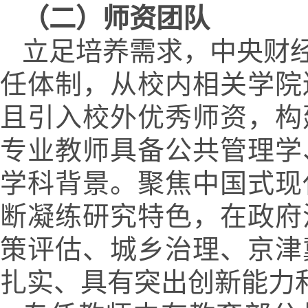
（二）师资团队
立足培养需求，中央财
任体制，从校内相关学院
且引入校外优秀师资，构
专业教师具备公共管理学
学科背景。聚焦中国式现
断凝练研究特色，在政府
策评估、城乡治理、京津
扎实、具有突出创新能力