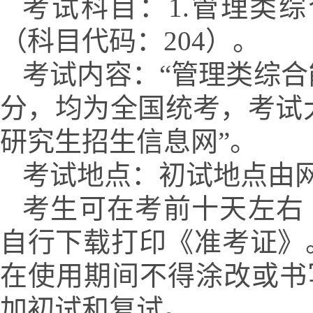
考试科目：
1.
管理类综
（科目代码：
204
）。
考试内容：
“管理类综合
分，均为全国统考，考试
研究生招生信息网”。
考试地点：初试地点由
考生可在考前十天左右
自行下载打印《准考证》
在使用期间不得涂改或书
加初试和复试。