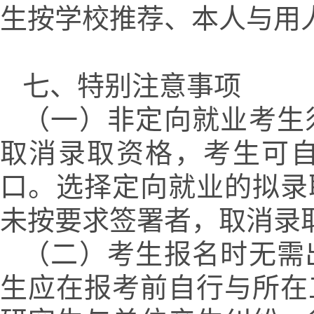
生按学校推荐、本人与用
七、特别注意事项
（一）非定向就业考生
取消录取资格，考生可
口。选择定向就业的拟录
未按要求签署者，取消录
（二）考生报名时无需
生应在报考前自行与所在