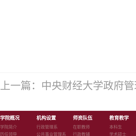
上一篇：
中央财经大学政府管理
学院概况
机构设置
师资队伍
教育教学
学院简介
行政管理系
在职教师
本科生
历任领导
公共事业管理系
行政教辅
学术硕士