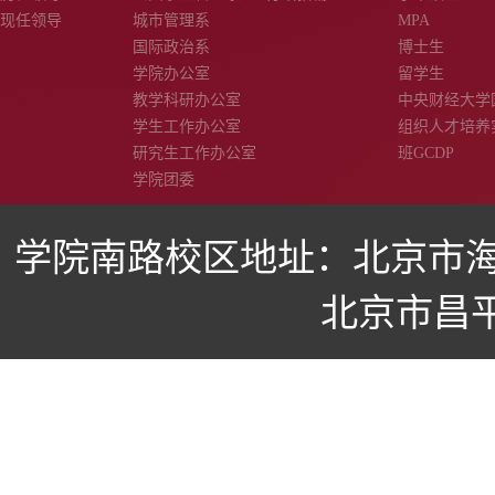
现任领导
城市管理系
MPA
国际政治系
博士生
学院办公室
留学生
教学科研办公室
中央财经大学
学生工作办公室
组织人才培养
研究生工作办公室
班GCDP
学院团委
学院南路校区地址：北京市海
北京市昌平