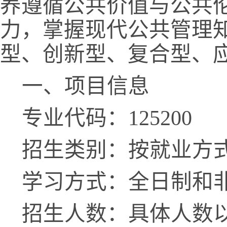
养遵循公共价值与公共
力
，
掌握现代公共管理
型、创新型、复合型、
一、项目信息
专业代码：
125200
招生类别：按就业方
学习方式：全日制和
招生人数：
具体人数