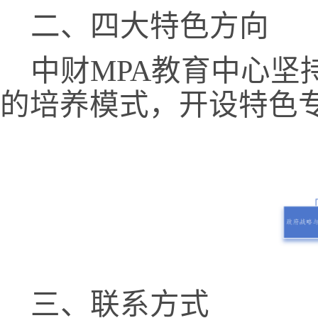
二、四大特色方向
中财
MPA
教育中心坚
的培养模式，开设特色
三、联系方式