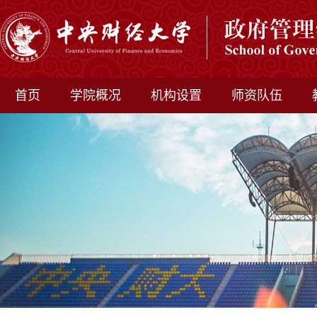
首页
学院概况
机构设置
师资队伍