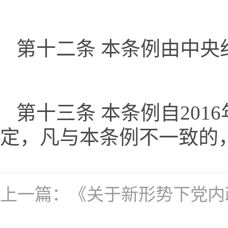
第十二条 本条例由中央
第十三条 本条例自
2016
定，凡与本条例不一致的
上一篇：
《关于新形势下党内