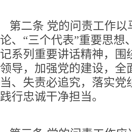
第二条 党的问责工作
论、“三个代表”重要思
记系列重要讲话精神，围
领导，加强党的建设，全
当、失责必追究，落实党
践行忠诚干净担当。