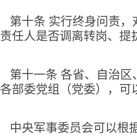
第十条 实行终身问责
责任人是否调离转岗、提
第十一条 各省、自治
各部委党组（党委），可
中央军事委员会可以根