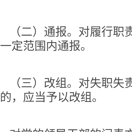
（二）通报。对履行职
一定范围内通报。
（三）改组。对失职失
的，应当予以改组。