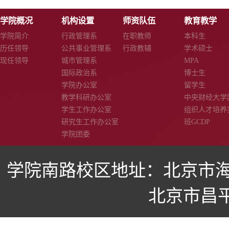
学院概况
机构设置
师资队伍
教育教学
学院简介
行政管理系
在职教师
本科生
历任领导
公共事业管理系
行政教辅
学术硕士
现任领导
城市管理系
MPA
国际政治系
博士生
学院办公室
留学生
教学科研办公室
中央财经大学
学生工作办公室
组织人才培养
研究生工作办公室
班GCDP
学院团委
学院南路校区地址：北京市海
北京市昌平