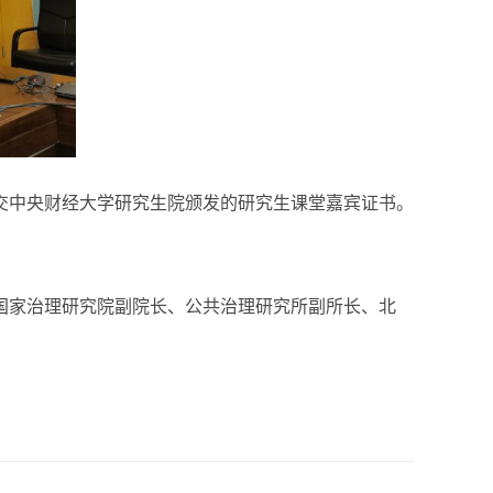
交中央财经大学研究生院颁发的研究生课堂嘉宾证书。
国家治理研究院副院长、公共治理研究所副所长、北