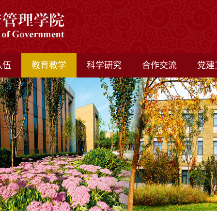
队伍
教育教学
科学研究
合作交流
党建