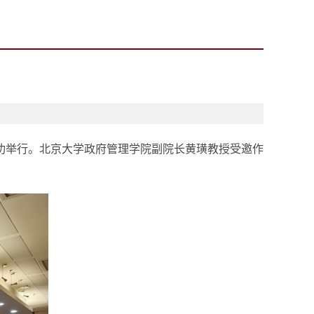
功举行。
北京大学政府管理学院副院长黄璜
教授
受邀作