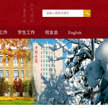
工作
学生工作
校友会
English