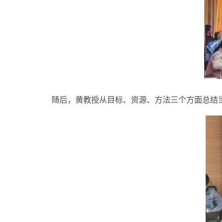
随后，黄教授
从目标、资源、方法三个方面总结