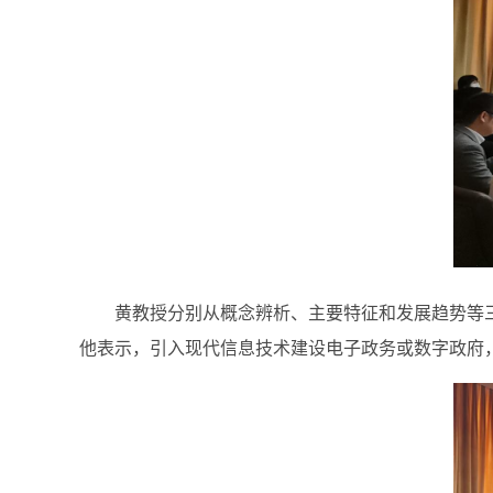
黄教授分别从概念辨析、主要特征和发展趋势等
他
表示，引入现代信息技术建设电子政务或数字政府