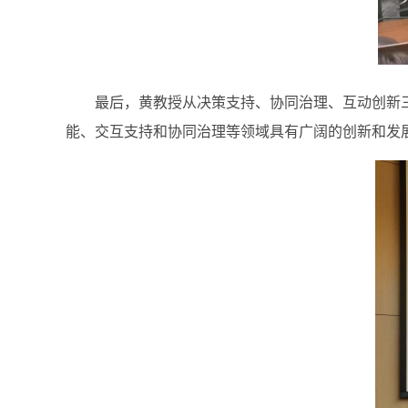
最后，
黄教授从决策支持、协同治理、互动创新
能、交互支持和协同治理等领域具有
广阔的
创新
和发