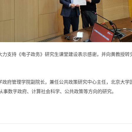
大力支持
《
电子政务
》
研究生课堂建设
表示感谢
，
并向黄教授转
学政府管理学院副院长，兼任公共政策研究中心主任，北京大学
要从事数字政府、计算社会科学、公共政策等方向的研究。