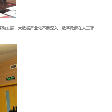
蓬勃发展，大数据产业化不断深入，数字政府在人工智