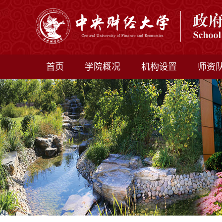
首页
学院概况
机构设置
师资