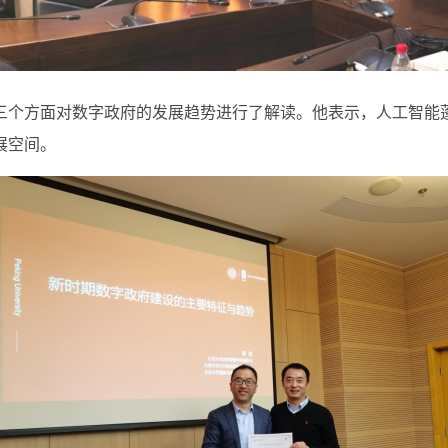
三个方面对数字政府的发展趋势进行了解读。他
表示
，
人工智能
展空间
。