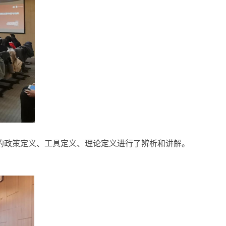
的政策定义、工具定义、理论定义进行了辨析和讲解
。