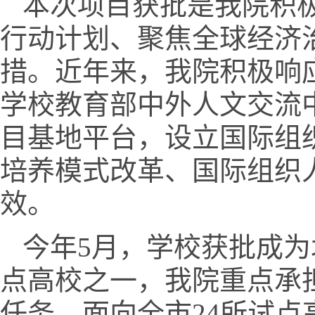
本次项目获批是我院积
行动计划、聚焦全球经济
措。近年来，我院积极响
学校教育部中外人文交流
目基地平台，设立国际组
培养模式改革、国际组织
效。
今年5月，学校获批成为
点高校之一，我院重点承
任务，面向全市24所试点