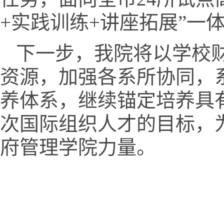
+实践训练+讲座拓展”一
下一步，我院将以学校
资源，加强各系所协同，
养体系，继续锚定培养具
次国际组织人才的目标，
府管理学院力量。