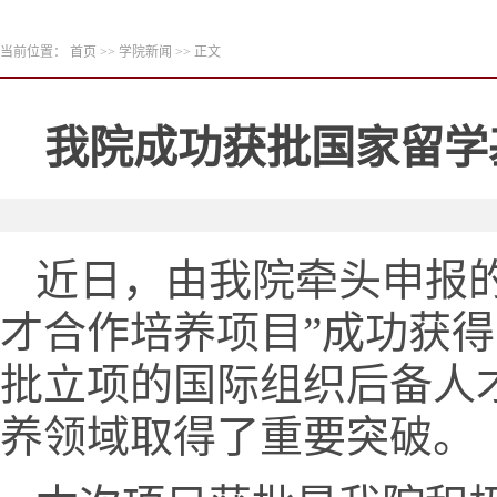
当前位置：
首页
>>
学院新闻
>> 正文
我院成功获批国家留学
近日，由我院牵头申报
才合作培养项目”成功获
批立项的国际组织后备人
养领域取得了重要突破。