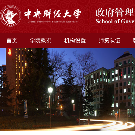
首页
学院概况
机构设置
师资队伍