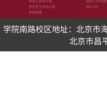
学生工作办公室
组织人才培养
研究生工作办公室
班GCDP
学院团委
学院南路校区地址：北京市海
北京市昌平