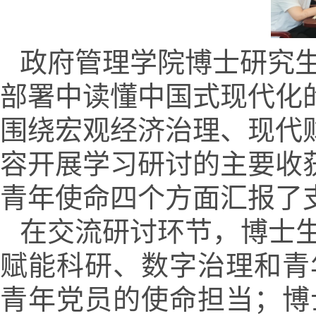
政府管理学院博士研究生
部署中读懂中国式现代化
围绕宏观经济治理、现代
容开展学习研讨的主要收
青年使命四个方面汇报了
在交流研讨环节，博士
赋能科研、数字治理和青
青年党员的使命担当；博