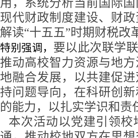
用，系统分析当前国际国
现代财政制度建设、财政
解读“十五五”时期财税
要以此次联学
特别强调，
推动高校智力资源与地方
地融合发展，以共建促进
持问题导向，在科研创新
的能力，以扎实学识和责
本次活动以党建引领校
通，推动校地双方在思想