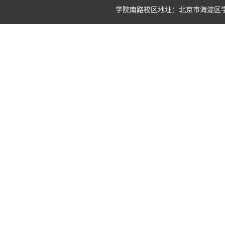
学院南路校区地址：北京市海淀区学