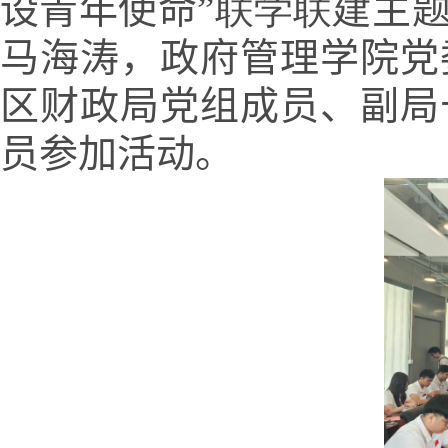
设青年使命”
联学联建
主
马海涛，政府管理学院党
区财政局党组成员、副局
员参加活动。