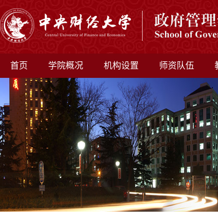
首页
学院概况
机构设置
师资队伍