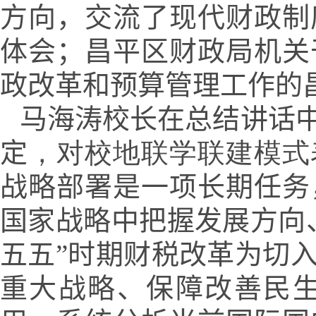
方向，交流了现代财政制
体会；昌平区财政局机关
政改革和预算管理工作的
马海涛校长在总结讲话
定
，对校地联学联建
模式
战略部署是一项长期任务
国家战略中把握发展方向
五五”时期财税改革为切
重大战略、保障改善民