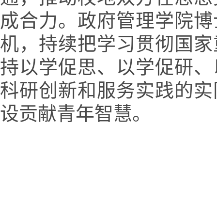
成合力。政府管理学院博
机，持续把学习贯彻国家
持以学促思、以学促研、
科研创新和服务实践的实
设贡献青年智慧。