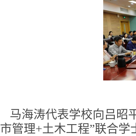
马海涛代表学校向吕昭
市管理+土木工程”联合