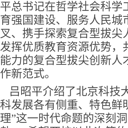
平总书记在哲学社会科学
育强国建设、服务人民城
叉、携手探索复合型拔尖
发挥优质教育资源优势，
能力的复合型拔尖创新人才
作新范式。
吕昭平介绍了北京科技
科发展各有侧重、特色鲜
理”这一时代命题的深刻洞