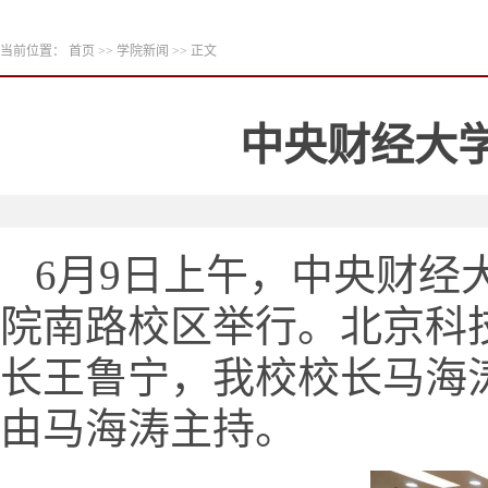
当前位置：
首页
>>
学院新闻
>> 正文
中央财经大
6月9日上午，中央财经
院南路校区举行。北京科
长王鲁宁，我校校长马海
由马海涛主持。