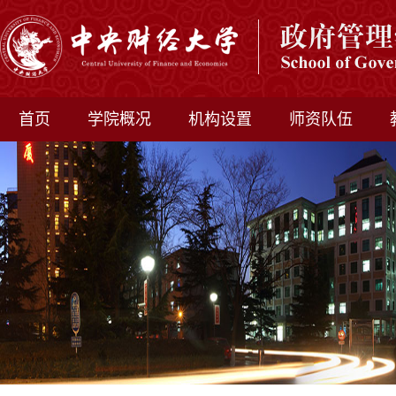
首页
学院概况
机构设置
师资队伍