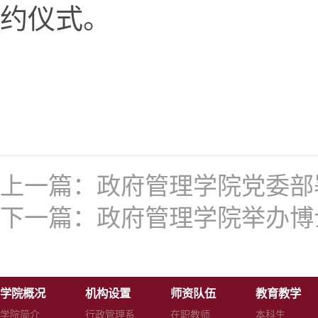
约仪式。
上一篇：
政府管理学院党委部
下一篇：
政府管理学院举办博
学院概况
机构设置
师资队伍
教育教学
学院简介
行政管理系
在职教师
本科生