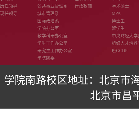
历任领导
公共事业管理系
行政教辅
学术硕士
现任领导
城市管理系
MPA
国际政治系
博士生
学院办公室
留学生
教学科研办公室
中央财经大学
学生工作办公室
组织人才培养
研究生工作办公室
班GCDP
学院团委
学院南路校区地址：北京市海
北京市昌平