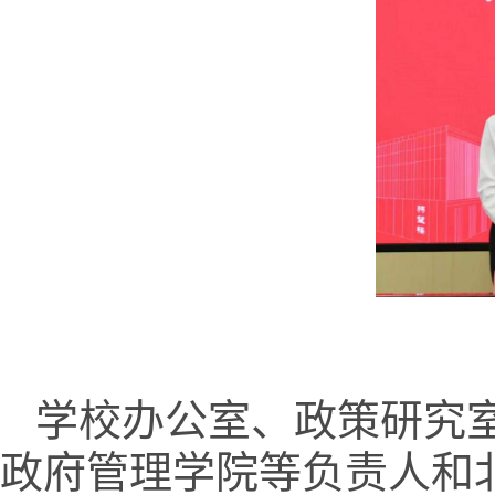
学校办公室、政策研究
政府管理学院等负责人和