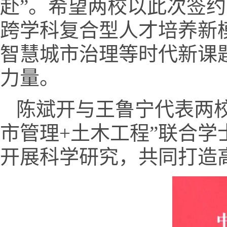
赴”。希望两校以此次签约
跨学科复合型人才培养新
智慧城市治理等时代新课
力量。
陈斌开与王鲁宁代表两
市管理+土木工程”联合
开展科学研究，共同打造