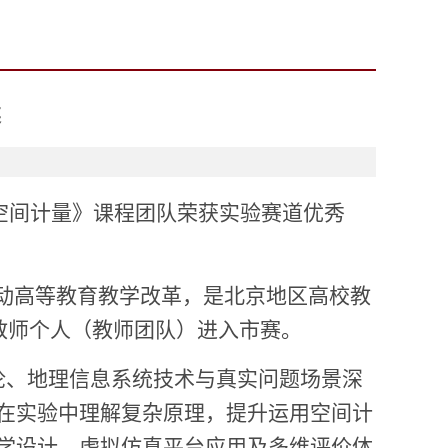
奖
空间计量》课程团队荣获实验赛道优秀
推动高等教育教学改革，是北京地区高校教
教师个人（教师团队）进入市赛。
论、地理信息系统技术与真实问题场景深
在实验中理解复杂原理，提升运用空间计
学设计、虚拟仿真平台应用及多维评价体