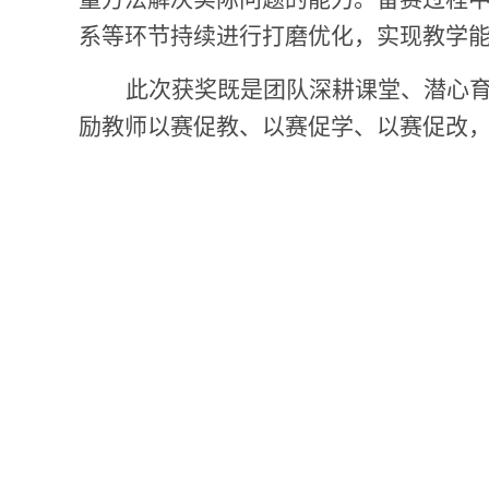
系等环节持续进行打磨优化，实现教学
此次获奖既是团队深耕课堂、潜心
励教师以赛促教、以赛促学、以赛促改