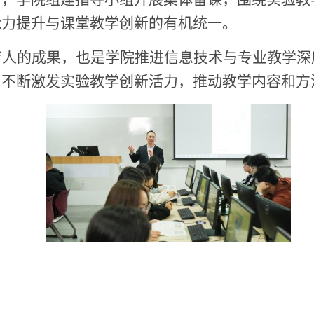
能力提升与课堂教学创新的有机统一。
育人的成果，也是学院推进信息技术与专业教学深
，不断激发实验教学创新活力，推动教学内容和方