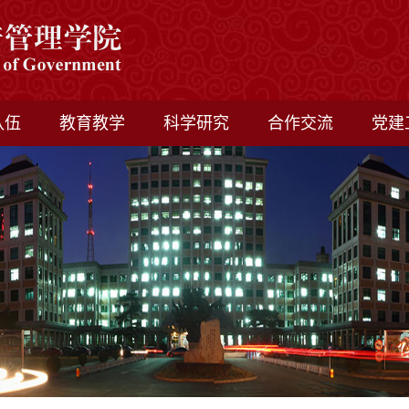
队伍
教育教学
科学研究
合作交流
党建