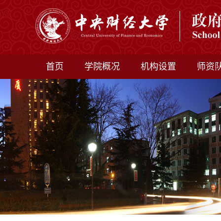
首页
学院概况
机构设置
师资