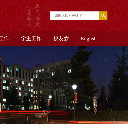
工作
学生工作
校友会
English