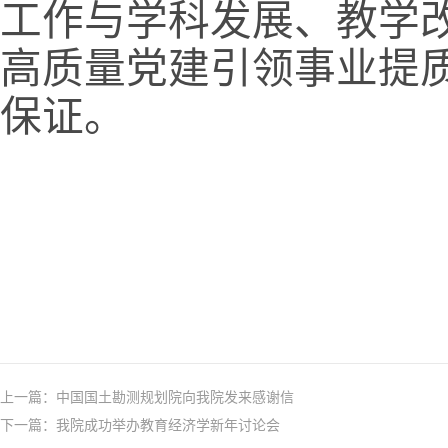
工作与学科发展、教学
高质量党建引领事业提
保证。
上一篇：
中国国土勘测规划院向我院发来感谢信
下一篇：
我院成功举办教育经济学新年讨论会