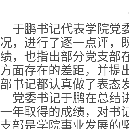
于鹏书记代表学院党
况，进行了逐一点评，
绩，也指出部分党支部
方面存在的差距，并提
部书记都认真做了表态
党委书记于鹏在总结
一年取得的成绩，对书
支部是学院事业发展的