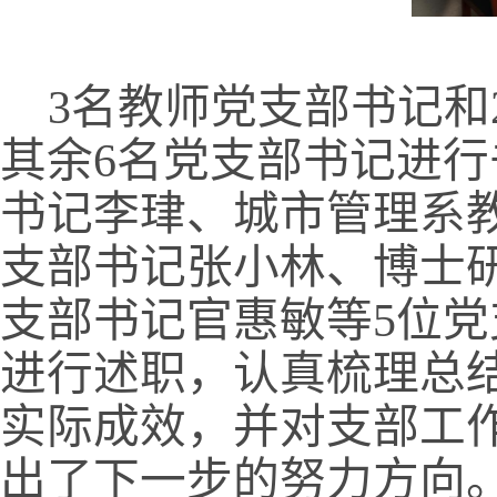
3名教师党支部书记和
其余6名党支部书记进
书记李珒、城市管理系
支部书记张小林、博士研
支部书记官惠敏等5位
进行述职，认真梳理总结
实际成效，并对支部工
出了下一步的努力方向