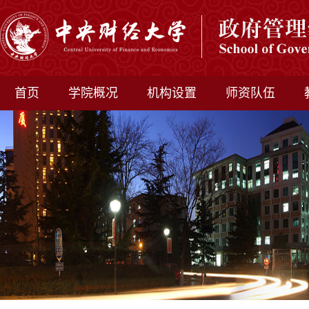
首页
学院概况
机构设置
师资队伍