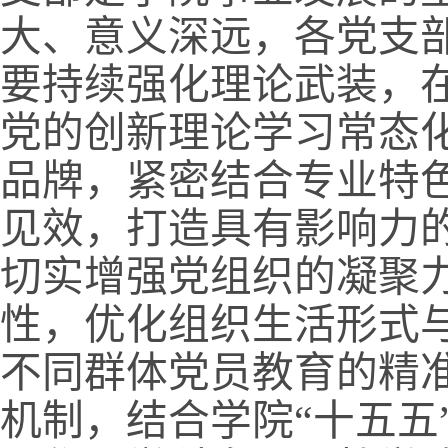
大、意义深远，各党支
要持续强化理论武装，在
党的创新理论学习常态
品牌，紧密结合专业特色
见效，打造具有影响力
切实增强党组织的凝聚
性，优化组织生活形式
不同群体党员教育的精
机制，结合学院“十五五