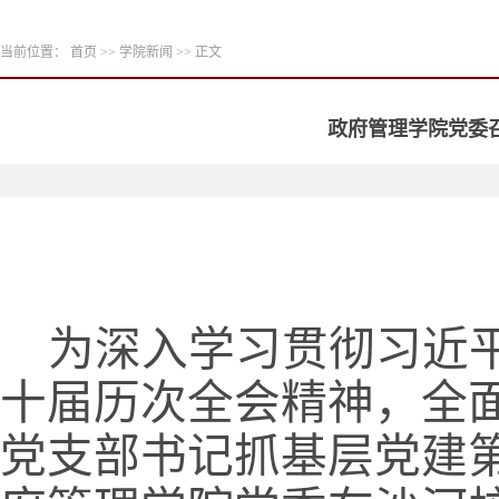
当前位置：
首页
>>
学院新闻
>> 正文
政府管理学院党委召
为深入学习贯彻习近
十届历次全会精神，全面
党支部书记抓基层党建