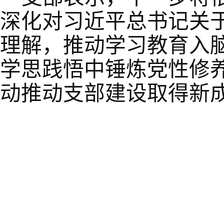
深化对习近平总书记关
理解，推动学习教育入
学思践悟中锤炼党性修
动推动支部建设取得新