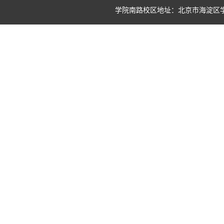
学院南路校区地址：北京市海淀区学