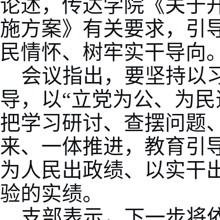
论述，传达学院《关于
施方案》有关要求，引
民情怀、树牢实干导向
会议指出，要坚持以
导，以“立党为公、为民
把学习研讨、查摆问题
来、一体推进，教育引
为人民出政绩、以实干
验的实绩。
支部表示，下一步将依