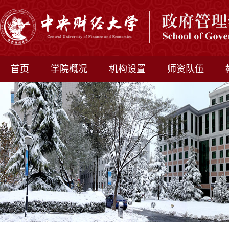
首页
学院概况
机构设置
师资队伍