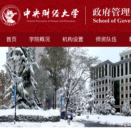
首页
学院概况
机构设置
师资队伍