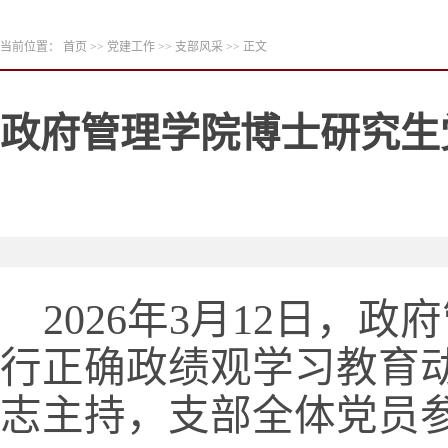
当前位置：
首页
>>
党建工作
>>
支部风采
>> 正文
政府管理学院博士研究生
2026年3月12日，
行正确政绩观学习教育
志主持，支部全体党员