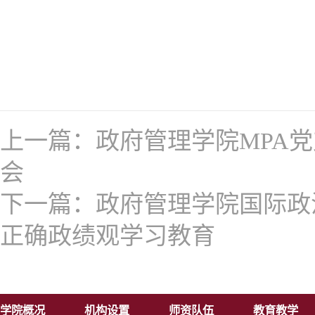
上一篇：
政府管理学院MPA
会
下一篇：
政府管理学院国际政
正确政绩观学习教育
学院概况
机构设置
师资队伍
教育教学