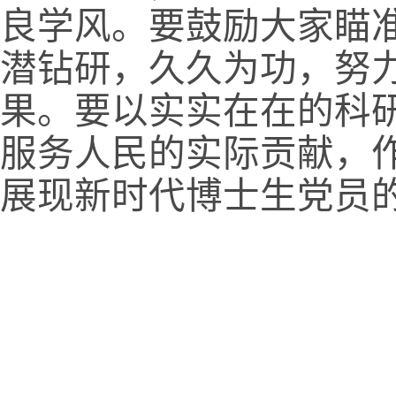
良学风。要鼓励大家瞄
潜钻研，久久为功，努
果。要以实实在在的科
服务人民的实际贡献，
展现新时代博士生党员