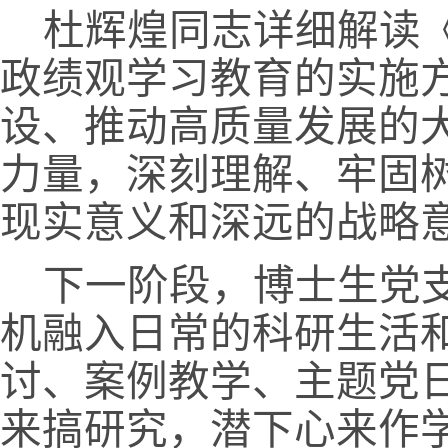
杜辉煌同志
详细解读
政绩观学习教育的实施
设、推动高质量发展的
力量，深刻理解、牢固
现实意义和深远的战略
下一阶段，
博士生党
机融入日常的科研生活
讨、案例教学、主题党
来搞研究，潜下心来作