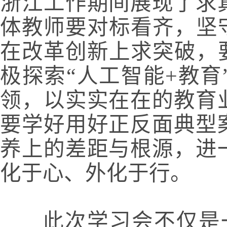
浙江
工作
期间展现了求
体教师要对标看齐，坚
在改革创新上求突破，
极探索“人工智能+教
领，以实实在在的教育
要学好用好正反面典型
养上的差距与根源，进
化于心、外化于行。
    此次学习会不仅