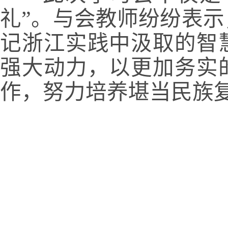
礼”。与会教师纷纷表
记浙江实践中汲取的智
强大动力，以更加务实
作，努力培养堪当民族