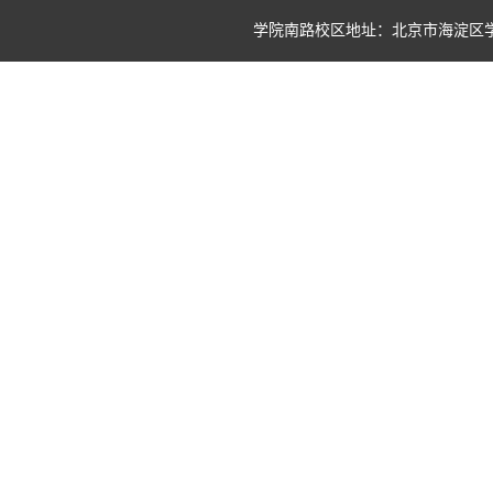
学院南路校区地址：北京市海淀区学