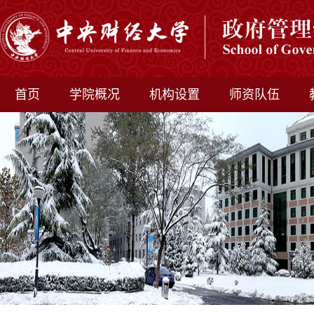
首页
学院概况
机构设置
师资队伍