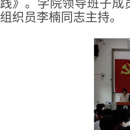
践》。学院领导班子成
组织员李楠同志主持。