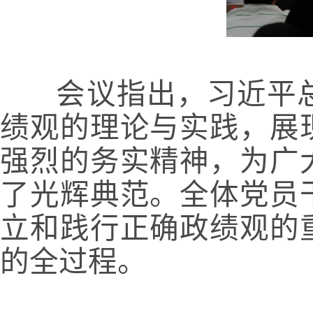
    会议指出，习近平总书记在浙江工作期间树立和践行正确政
绩观的理论与实践，展
强烈的务实精神，为广
了光辉典范。全体党员
立和践行正确政绩观的
的全过程。