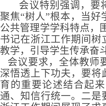
    会议特别强调，要将学习成果转化为立德树人的具体实践，
聚焦
“树人”根本，当
公共管理学学科特点，围
书记在浙江工作期间树
教学，引导学生传承奋
会议要求，全体教师
深悟透上下功夫，要将
育的重要论述结合起来
通、知信行统一。二是