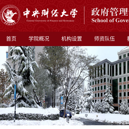
首页
学院概况
机构设置
师资队伍