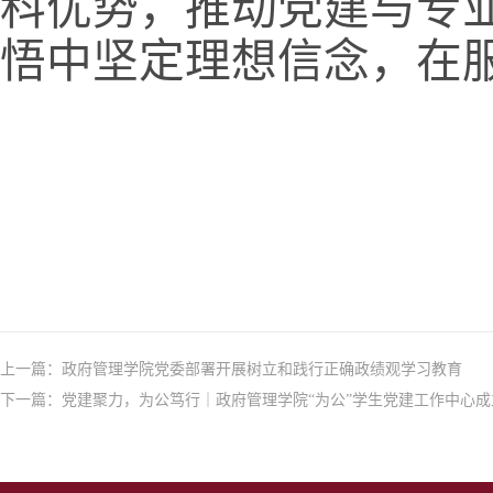
科优势，推动党建与专
悟中坚定理想信念，在
上一篇：
政府管理学院党委部署开展树立和践行正确政绩观学习教育
下一篇：
党建聚力，为公笃行｜政府管理学院“为公”学生党建工作中心