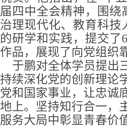
届四中全会精神，围绕
治理现代化、教育科技
的研学和实践，提交了6
作品，展现了向党组织
于鹏对全体学员提出
持续深化党的创新理论学
党和国家事业，让忠诚
地上。坚持知行合一，
服务大局中彰显青春价