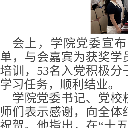
会上，学院党委宣布
单，与会嘉宾为获奖学
培训，53名入党积极分
学习任务，顺利结业。
学院党委书记、党校
师们表示感谢，向全体
祝贺。他指出，在“十