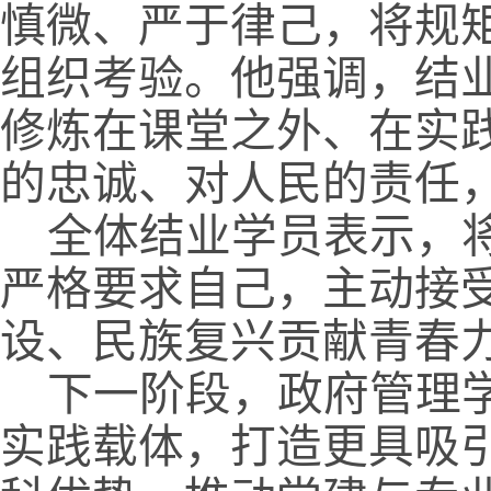
慎微、严于律己，将规
组织考验。他强调，结
修炼在课堂之外、在实
的忠诚、对人民的责任
全体结业学员表示，
严格要求自己，主动接
设、民族复兴贡献青春
下一阶段，政府管理
实践载体，打造更具吸