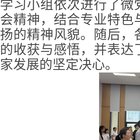
学习小组依次进行了微
会精神，结合专业特色
扬的精神风貌。随后，
的收获与感悟，并表达
家发展的坚定决心。