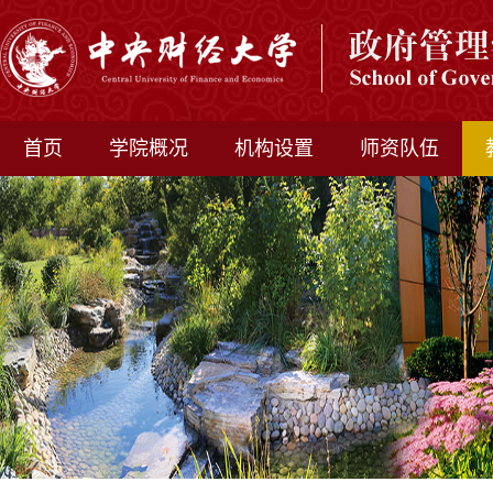
首页
学院概况
机构设置
师资队伍