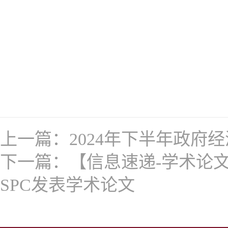
上一篇：
2024年下半年政
下一篇：
【信息速递-学术论
SPC发表学术论文