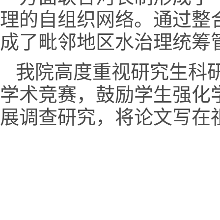
理的自组织网络。
通过整
成了毗邻地区水治理统筹
我院高度重视研究生科
学术竞赛，鼓励学生强化
展调查研究，将论文写在