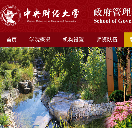
首页
学院概况
机构设置
师资队伍