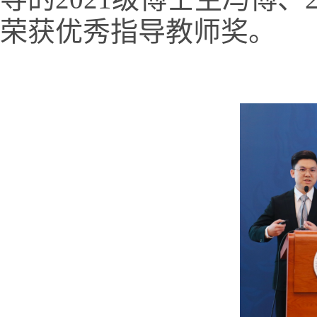
荣获优秀指导教师奖。