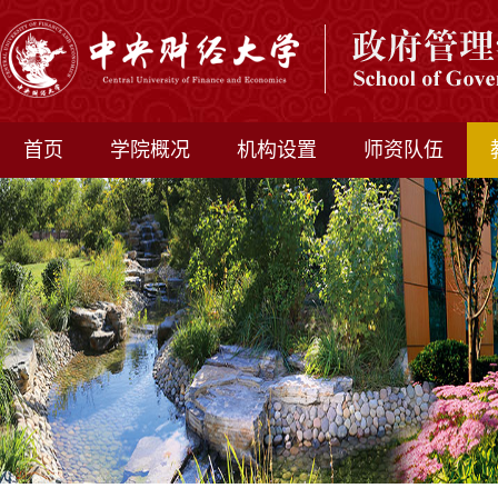
首页
学院概况
机构设置
师资队伍