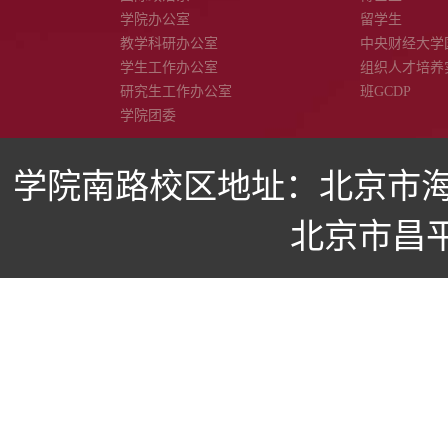
学院办公室
留学生
教学科研办公室
中央财经大学
学生工作办公室
组织人才培养
研究生工作办公室
班GCDP
学院团委
学院南路校区地址：北京市海
北京市昌平