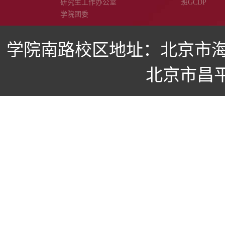
研究生工作办公室
班GCDP
学院团委
学院南路校区地址：北京市海
北京市昌平