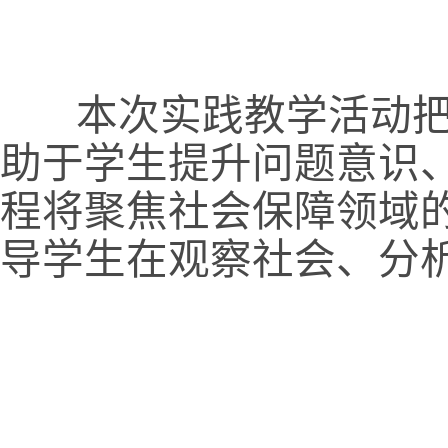
本次实践教学活动把
助于学生提升问题意识
程将聚焦社会保障领域
导学生在观察社会、分