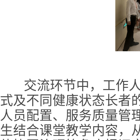
交流环节中，工作人
式及不同健康状态长者
人员配置、服务质量管
生
结合课堂
教学内容
，