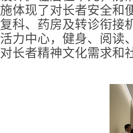
施体现了对长者安全和
复科、药房及转诊衔接
活力中心，健身、阅读
对长者精神文化需求和