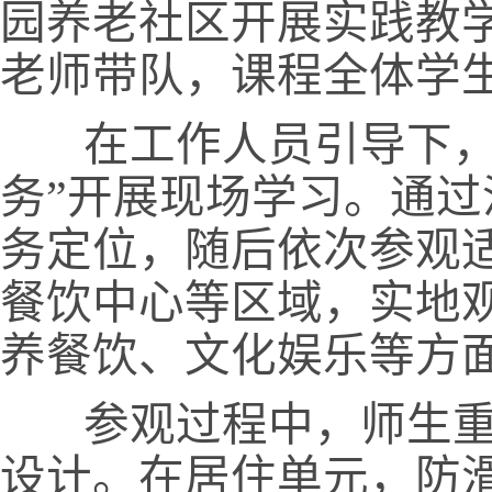
园养老社区开展实践教
老师带队，课程全体学
在工作人员引导下，
务
”
开展现场学习。通过
务定位，随后依次参观
餐饮中心等区域，实地
养餐饮、文化娱乐等方
参观过程中，师生重
设计。在居住单元，防