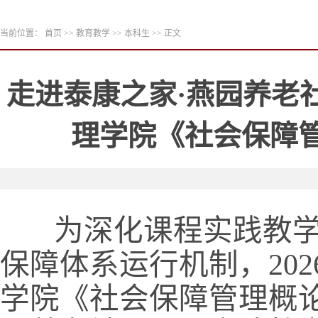
当前位置：
首页
>>
教育教学
>>
本科生
>> 正文
走进泰康之家·燕园养老
理学院《社会保障
为深化课程实践教学
保障体系运行机制，
202
学院《社会保障管理概