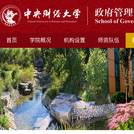
首页
学院概况
机构设置
师资队伍