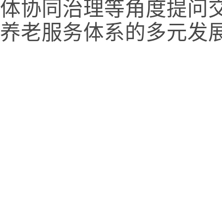
体协同治理等角度提问
养老服务体系的多元发