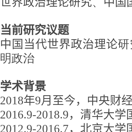
世界政治理论研究
、
中国
当前
研究
议题
中国当代世界政治理论
研
明政治
学术背景
2018年9月至今，中央
2016.9-2018.9，
2012.9-2016.7，