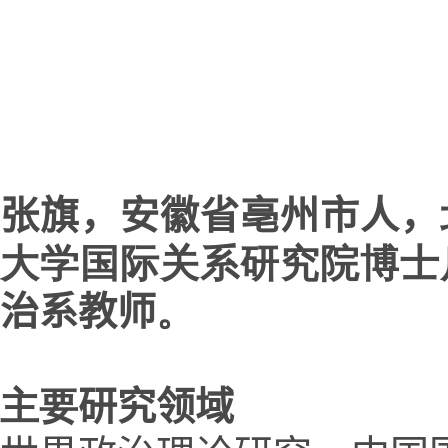
张旗，安徽省亳州市人，
大学国际关系研究院博士
治系教师
。
主要
研究领域