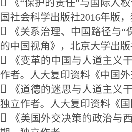
《“保护的责任”与国际人
国社会科学出版社
2016年版
，
《关系治理、中国路径与“
的中国视角》，北京大学出版社
《变革的中国与人道主义
作者
。
人大复印资料《中国外交
《道德的迷思与人道主义
独立作者
。
人大复印资料《国际
《美国外交决策的政治与