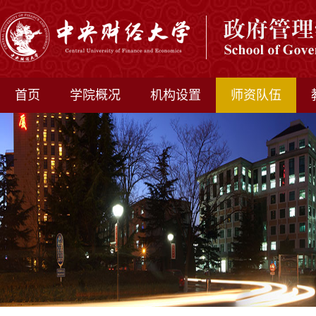
首页
学院概况
机构设置
师资队伍