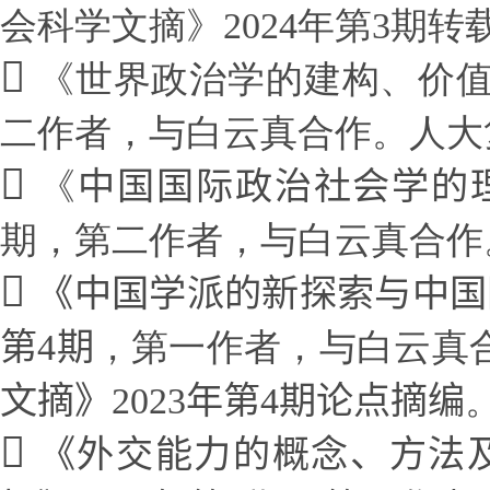
会科学文摘》2024年第3期转
《世界政治学的建构、价值
二作者，与白云真合作。人大复
《
中国国际政治社会学的
期，第二作者，与白云真合作
《中国学派的新探索与中国
第4期
，
第一作者，与白云真
文摘》2
023
年第4期论点摘编
《外交能力的概念、方法