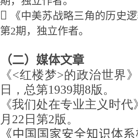
期，独立作者。
《中美苏战略三角的历史逻
第2期，独立作者。
（二）媒体文章
《
<
红楼梦
>
的政治世界》
日，总第1939期8版。
《
我们处在专业主义时代
月22日第2版。
《中国国家安全知识体系