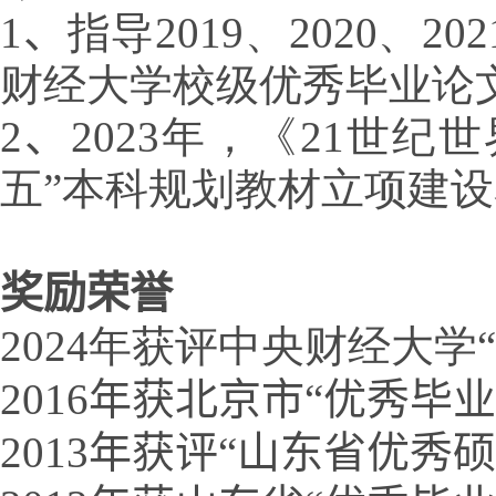
指导2019、2020、2
财经大学校级优秀毕业论
2023年，《21世
五”本科规划教材立项建
奖励荣誉
2024年获评中央财经大学
2016年获北京市“优秀毕
2013年获评“山东省优秀