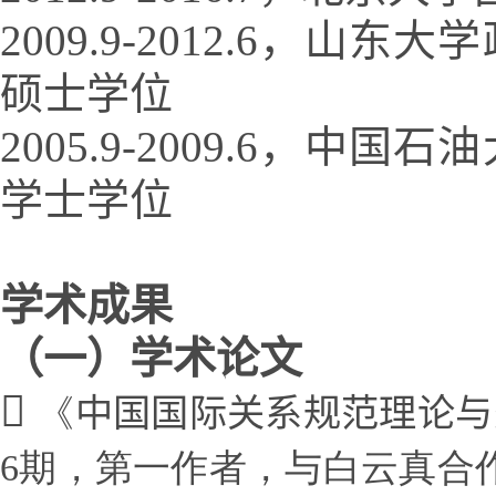
2009.9-2012.6
硕士学位
2005.9-2009.6
学士学位
学术成果
（一）学术论文
《
中国国际关系规范理论与
6期，第一作者，与白云真合作