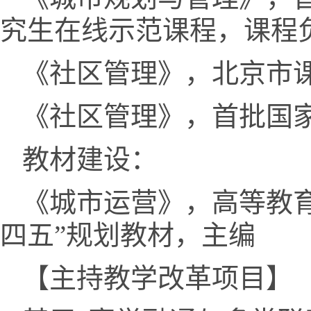
究生在线示范课程，课程
《社区管理》，北京市
《社区管理》，首批国
教材建设：
《城市运营》，高等教
四五”规划教材，主编
【主持教学改革项目】