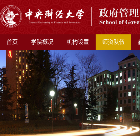
首页
学院概况
机构设置
师资队伍