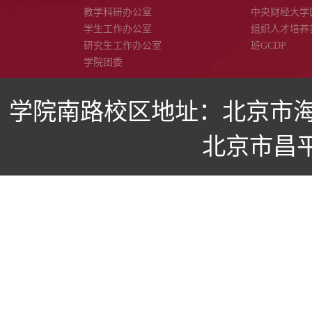
教学科研办公室
中央财经大学
学生工作办公室
组织人才培养
研究生工作办公室
班GCDP
学院团委
学院南路校区地址：北京市海
北京市昌平