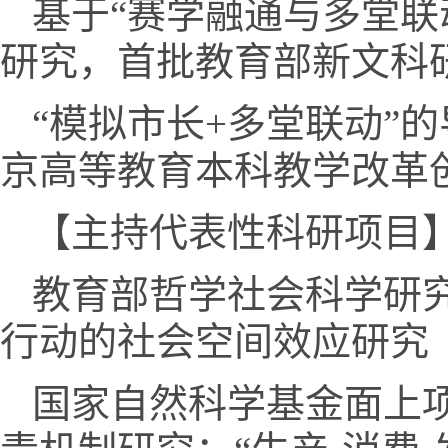
基于“赛学融通与多堂联
研究，首批教育部新文科
“模拟市长+多堂联动”
京高等教育本科教学改革
【主持代表性科研项目
教育部哲学社会科学研
行动的社会空间效应研究
国家自然科学基金面上