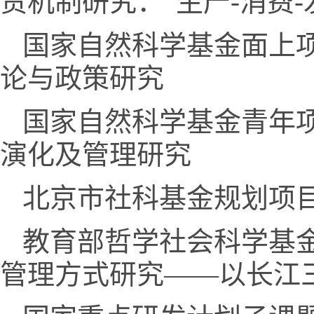
责机制研究：“生产-消费-
国家自然科学基金面上
论与政策研究
国家自然科学基金青年
演化及管理研究
北京市社科基金规划项
教育部哲学社会科学基
管理方式研究——以长江