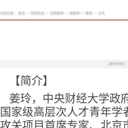
当前位置：
首页
>>
师资队伍
>>
在职教师
>>
按职称
>>
教授
>> 正文
[发布时间]：2
【简介】
姜玲，中央财经大学政
国家级高层次人才青年学
攻关项目首席专家、北京