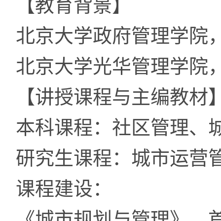
【教育背景】
北京大学政府管理学院
北京大学光华管理学院
【讲授课程与主编教材
本科课程：社区管理、
研究生课程：城市运营
课程建设：
《城市规划与管理》，首