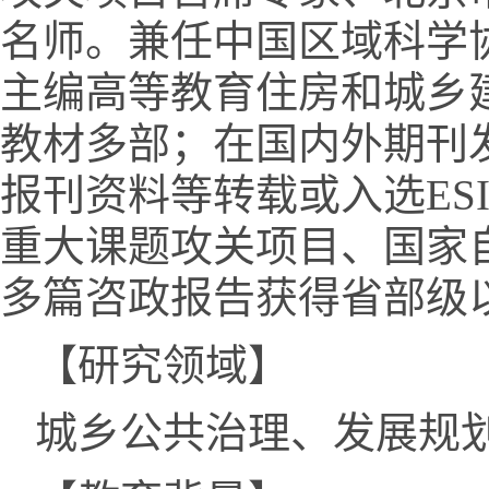
名师。兼任中国区域科学
主编高等教育住房和城乡
教材多部；在国内外期刊
报刊资料等转载或入选ES
重大课题攻关项目、国家
多篇咨政报告获得省部级
【研究领域】
城乡公共治理、发展规